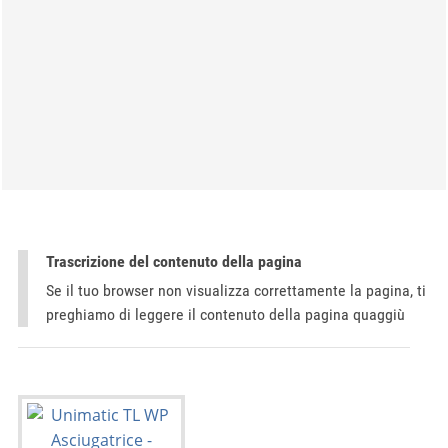
Trascrizione del contenuto della pagina
Se il tuo browser non visualizza correttamente la pagina, ti
preghiamo di leggere il contenuto della pagina quaggiù