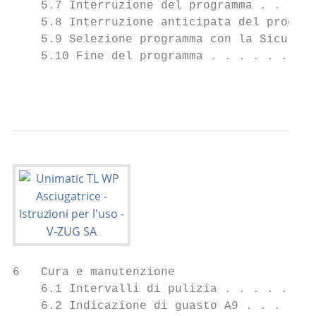
    5.7 Interruzione del programma . . . . 
    5.8 Interruzione anticipata del program
    5.9 Selezione programma con la Sicurezz
    5.10 Fine del programma . . . . . . . .
                                           
6   Cura e manutenzione                    
    6.1 Intervalli di pulizia . . . . . . .
    6.2 Indicazione di guasto A9 . . . . . 