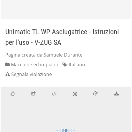
Unimatic TL WP Asciugatrice - Istruzioni
per l'uso - V-ZUG SA
Pagina creata da Samuele Durante
Macchine ed impianti
Italiano
Segnala violazione