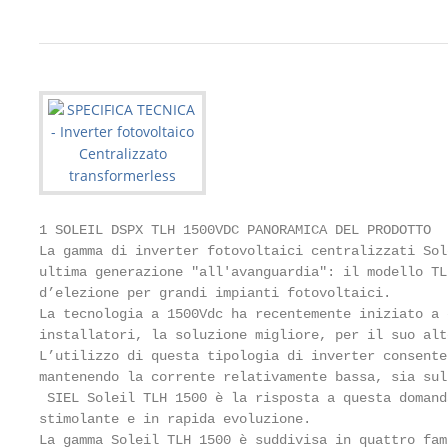
1 SOLEIL DSPX TLH 1500VDC PANORAMICA DEL PRODOTTO

La gamma di inverter fotovoltaici centralizzati Sol
ultima generazione "all'avanguardia": il modello TL
d’elezione per grandi impianti fotovoltaici.

La tecnologia a 1500Vdc ha recentemente iniziato a 
installatori, la soluzione migliore, per il suo alt
L’utilizzo di questa tipologia di inverter consente
mantenendo la corrente relativamente bassa, sia sul
 SIEL Soleil TLH 1500 è la risposta a questa domand
stimolante e in rapida evoluzione.

La gamma Soleil TLH 1500 è suddivisa in quattro fam