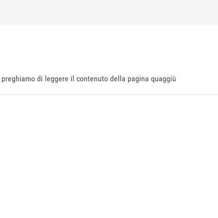
ti preghiamo di leggere il contenuto della pagina quaggiù