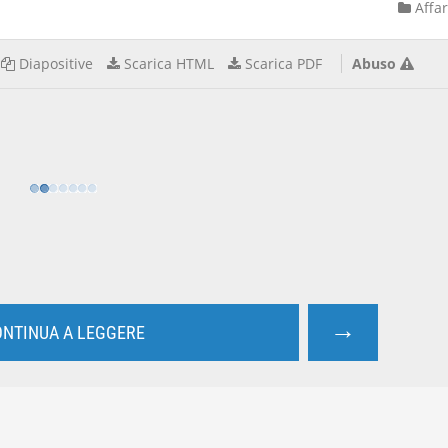
Affar
Diapositive
Scarica HTML
Scarica PDF
Abuso
→
NTINUA A LEGGERE