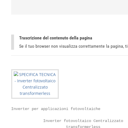
Trascrizione del contenuto della pagina
Se il tuo browser non visualizza correttamente la pagina, 
Inverter per applicazioni fotovoltaiche

              Inverter fotovoltaico Centralizzato

                        transformerless
