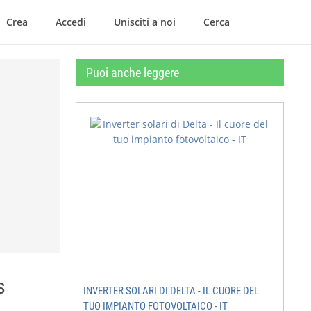
Crea
Accedi
Unisciti a noi
Cerca
Puoi anche leggere
s
INVERTER SOLARI DI DELTA - IL CUORE DEL
TUO IMPIANTO FOTOVOLTAICO - IT