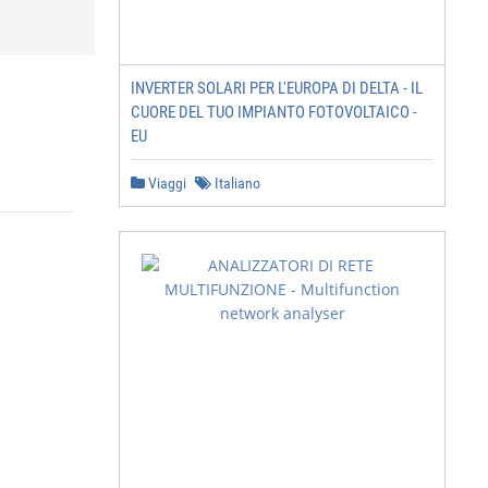
INVERTER SOLARI PER L'EUROPA DI DELTA - IL
CUORE DEL TUO IMPIANTO FOTOVOLTAICO -
EU
Viaggi
Italiano