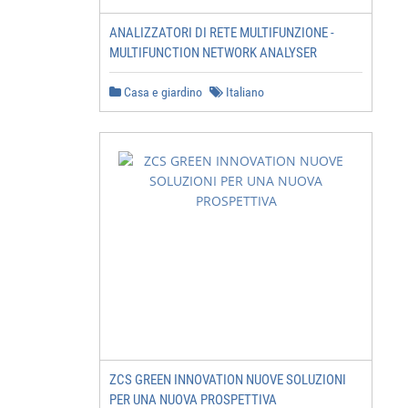
ANALIZZATORI DI RETE MULTIFUNZIONE -
MULTIFUNCTION NETWORK ANALYSER
Casa e giardino
Italiano
ZCS GREEN INNOVATION NUOVE SOLUZIONI
PER UNA NUOVA PROSPETTIVA