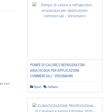
POMPE DI CALORE E REFRIGERATORI
ARIA/ACQUA PER APPLICAZIONI
COMMERCIALI - VIESSMANN
rter.

Sport
Italiano