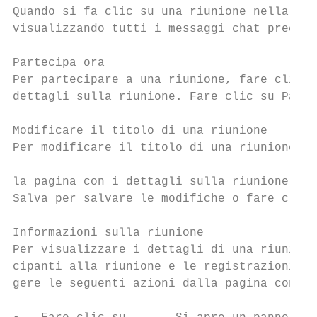
Quando si fa clic su una riunione nella sez
visualizzando tutti i messaggi chat precede
Partecipa ora

Per partecipare a una riunione, fare clic s
dettagli sulla riunione. Fare clic su Parte
Modificare il titolo di una riunione

Per modificare il titolo di una riunione pi
la pagina con i dettagli sulla riunione. Fa
Salva per salvare le modifiche o fare clic 
Informazioni sulla riunione

Per visualizzare i dettagli di una riunione
cipanti alla riunione e le registrazioni de
gere le seguenti azioni dalla pagina con i 