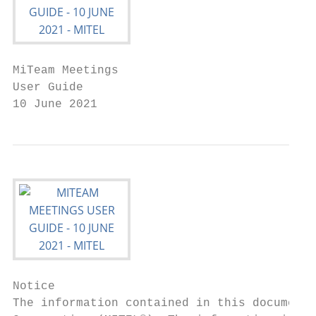
MiTeam Meetings

User Guide

10 June 2021
Notice

The information contained in this document 