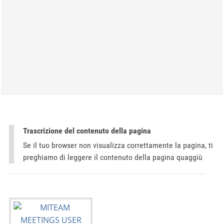
Trascrizione del contenuto della pagina
Se il tuo browser non visualizza correttamente la pagina, ti
preghiamo di leggere il contenuto della pagina quaggiù