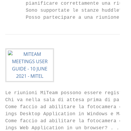
       pianificare correttamente una riunio
       Sono supportate le stanze huddle? . 
       Posso partecipare a una riunione da 
Le riunioni MiTeam possono essere registrat
Chi va nella sala di attesa prima di partec
Come faccio ad abilitare la fotocamera e il
ings Desktop Application in Windows e Mac O
Come faccio ad abilitare la fotocamera e il
ings Web Application in un browser? . . . .