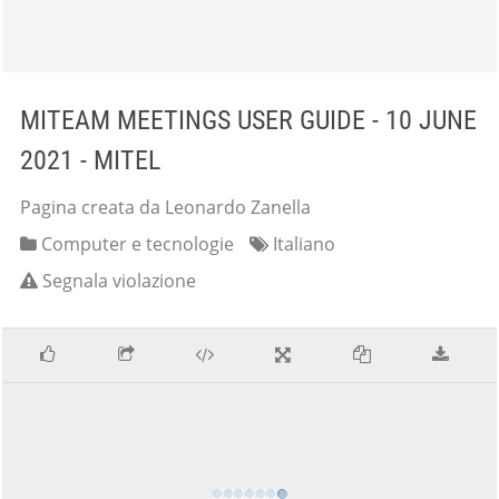
MITEAM MEETINGS USER GUIDE - 10 JUNE
2021 - MITEL
Pagina creata da Leonardo Zanella
Computer e tecnologie
Italiano
Segnala violazione