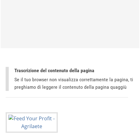
Trascrizione del contenuto della pagina
Se il tuo browser non visualizza correttamente la pagina, ti
preghiamo di leggere il contenuto della pagina quaggiù