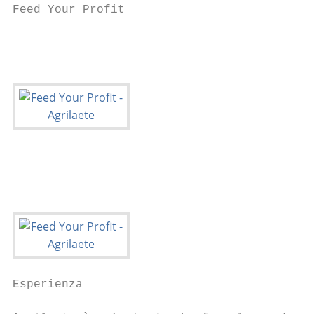
Feed Your Profit
Esperienza
