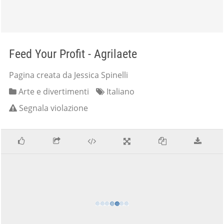
Feed Your Profit - Agrilaete
Pagina creata da Jessica Spinelli
Arte e divertimenti
Italiano
Segnala violazione