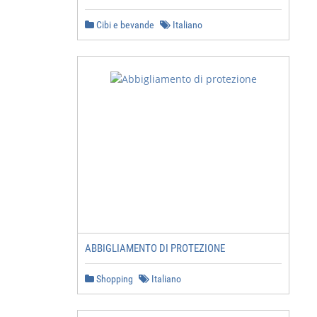
Cibi e bevande
Italiano
ABBIGLIAMENTO DI PROTEZIONE
Shopping
Italiano