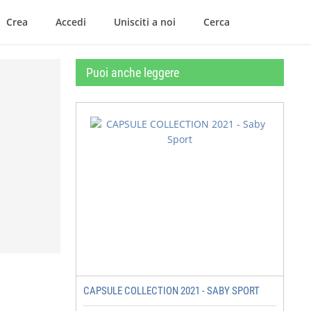
Crea
Accedi
Unisciti a noi
Cerca
Puoi anche leggere
CAPSULE COLLECTION 2021 - SABY SPORT