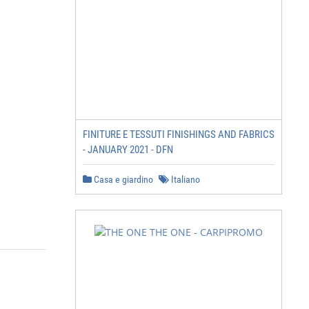
FINITURE E TESSUTI FINISHINGS AND FABRICS
- JANUARY 2021 - DFN
Casa e giardino
Italiano