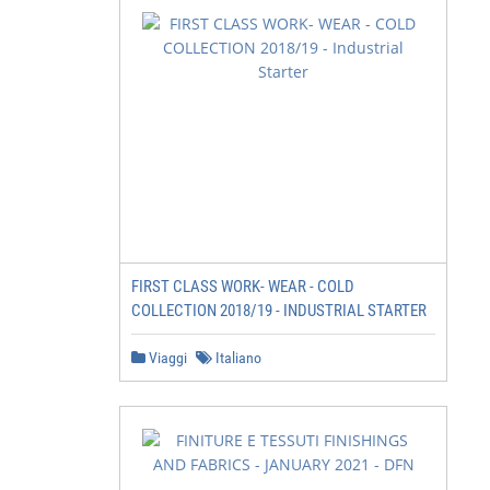
FIRST CLASS WORK- WEAR - COLD
COLLECTION 2018/19 - INDUSTRIAL STARTER
Viaggi
Italiano