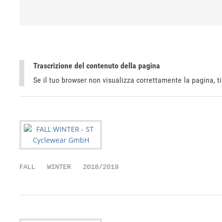
Trascrizione del contenuto della pagina
Se il tuo browser non visualizza correttamente la pagina, 
FALL   WINTER   2018/2019