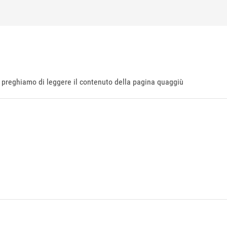
ti preghiamo di leggere il contenuto della pagina quaggiù