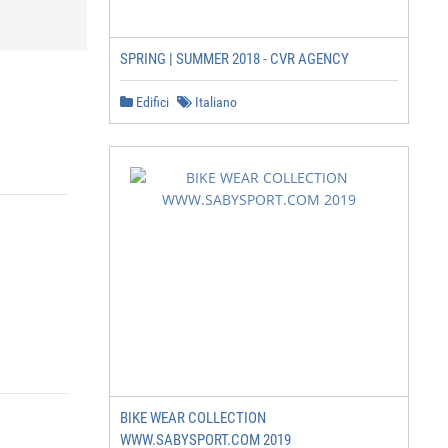
SPRING | SUMMER 2018 - CVR AGENCY
Edifici
Italiano
BIKE WEAR COLLECTION
WWW.SABYSPORT.COM 2019