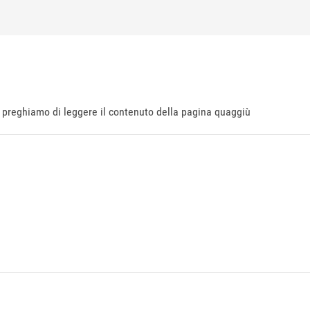
ti preghiamo di leggere il contenuto della pagina quaggiù