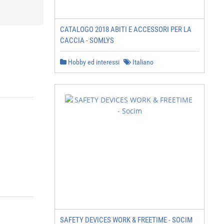
CATALOGO 2018 ABITI E ACCESSORI PER LA
CACCIA - SOMLYS
Hobby ed interessi
Italiano
SAFETY DEVICES WORK & FREETIME - SOCIM