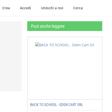
Crea
Accedi
Unisciti a noi
Cerca
Puoi anche leggere
BACK TO SCHOOL - EDEN CART SRL