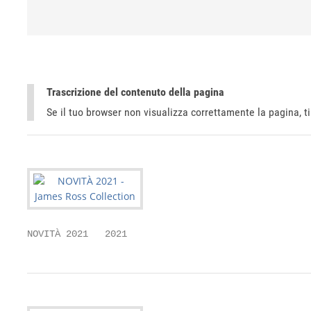
Trascrizione del contenuto della pagina
Se il tuo browser non visualizza correttamente la pagina, 
NOVITÀ 2021   2021