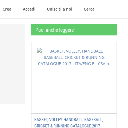
Crea
Accedi
Unisciti a noi
Cerca
Puoi anche leggere
BASKET, VOLLEY, HANDBALL, BASEBALL,
CRICKET & RUNNING CATALOGUE 2017 -