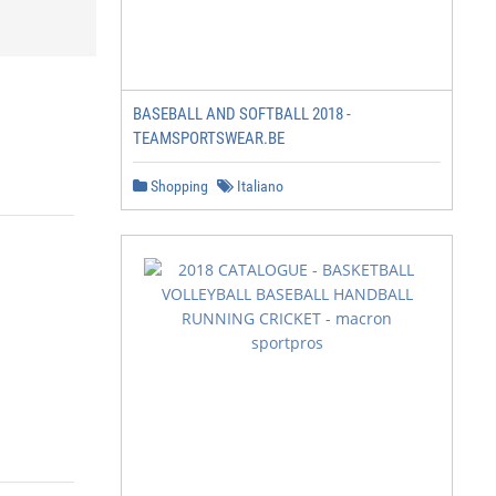
BASEBALL AND SOFTBALL 2018 -
TEAMSPORTSWEAR.BE
Shopping
Italiano