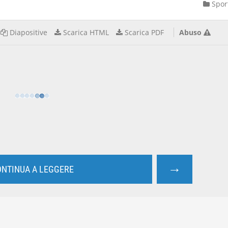
Spor
Diapositive
Scarica HTML
Scarica PDF
Abuso
→
NTINUA A LEGGERE