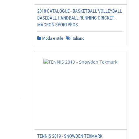
2018 CATALOGUE - BASKETBALL VOLLEYBALL
BASEBALL HANDBALL RUNNING CRICKET -
MACRON SPORTPROS
Moda e stile
Italiano
TENNIS 2019 - SNOWDEN TEXMARK