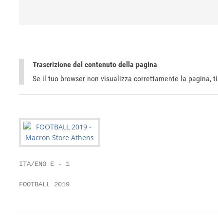
Trascrizione del contenuto della pagina
Se il tuo browser non visualizza correttamente la pagina, 
ITA/ENG E - 1

FOOTBALL 2019