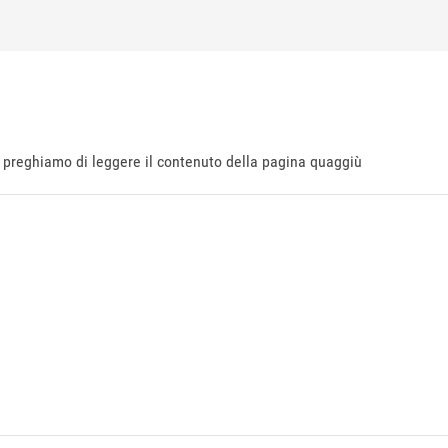
ti preghiamo di leggere il contenuto della pagina quaggiù