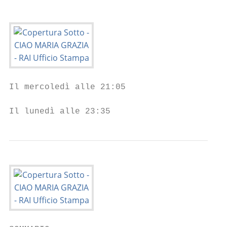
Il mercoledì alle 21:05

Il lunedì alle 23:35