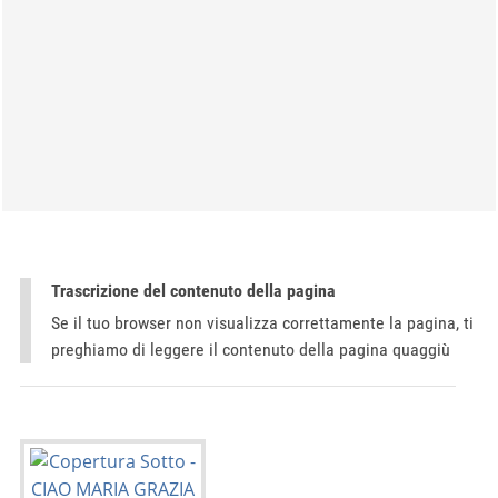
Trascrizione del contenuto della pagina
Se il tuo browser non visualizza correttamente la pagina, ti
preghiamo di leggere il contenuto della pagina quaggiù