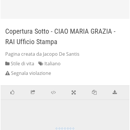
Copertura Sotto - CIAO MARIA GRAZIA -
RAI Ufficio Stampa
Pagina creata da Jacopo De Santis
Stile di vita
Italiano
Segnala violazione