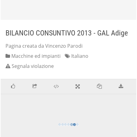
BILANCIO CONSUNTIVO 2013 - GAL Adige
Pagina creata da Vincenzo Parodi
Macchine ed impianti
Italiano
Segnala violazione