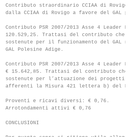
Contributo straordinario CCIAA di Rovigo € 
dalla CCIAA di Rovigo a favore del GAL per 
Contributo PSR 2007/2013 Asse 4 Leader Misu
120.529,25. Trattasi del contributo che ver
sostenute per il funzionamento del GAL nell
GAL Polesine Adige.

Contributo PSR 2007/2013 Asse 4 Leader Misu
€ 15.642,85. Trattasi del contributo che ve
sostenute per l’attuazione dei progetti di 
afferenti la Misura 421 lettera b) del PSL 
Proventi e ricavi diversi: € 0,76.

Arrotondamenti attivi € 0,76

CONCLUSIONI
