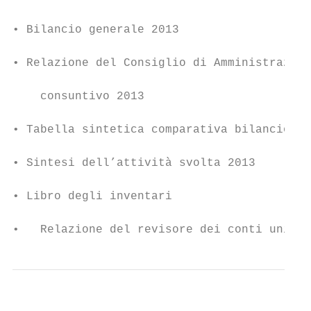
• Bilancio generale 2013

• Relazione del Consiglio di Amministrazion
    consuntivo 2013

• Tabella sintetica comparativa bilancio 20
• Sintesi dell’attività svolta 2013

• Libro degli inventari

•   Relazione del revisore dei conti unico