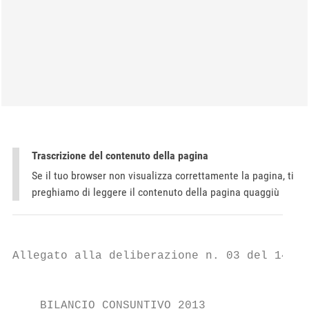
Trascrizione del contenuto della pagina
Se il tuo browser non visualizza correttamente la pagina, ti
preghiamo di leggere il contenuto della pagina quaggiù
Allegato alla deliberazione n. 03 del 14/04
                                           
    BILANCIO CONSUNTIVO 2013
