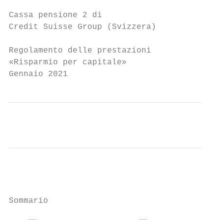
Cassa pensione 2 di

Credit Suisse Group (Svizzera)

Regolamento delle prestazioni

«Risparmio per capitale»

Gennaio 2021
Sommario
