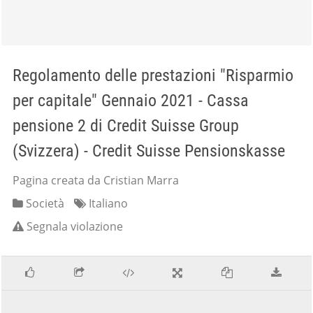
Regolamento delle prestazioni "Risparmio
per capitale" Gennaio 2021 - Cassa
pensione 2 di Credit Suisse Group
(Svizzera) - Credit Suisse Pensionskasse
Pagina creata da Cristian Marra
Società
Italiano
Segnala violazione