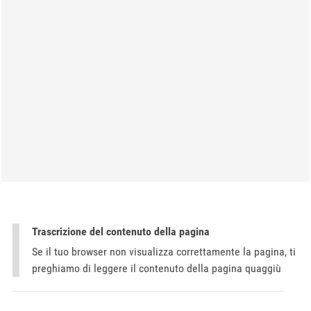
Trascrizione del contenuto della pagina
Se il tuo browser non visualizza correttamente la pagina, ti
preghiamo di leggere il contenuto della pagina quaggiù