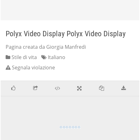
Polyx Video Display Polyx Video Display
Pagina creata da Giorgia Manfredi
Stile di vita
Italiano
Segnala violazione