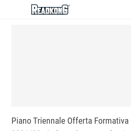
ReadkonG
Piano Triennale Offerta Formativa