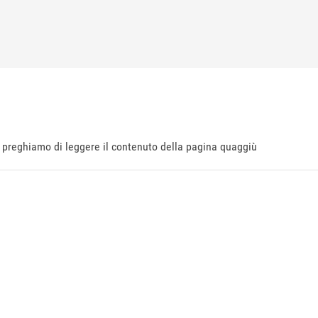
ti preghiamo di leggere il contenuto della pagina quaggiù