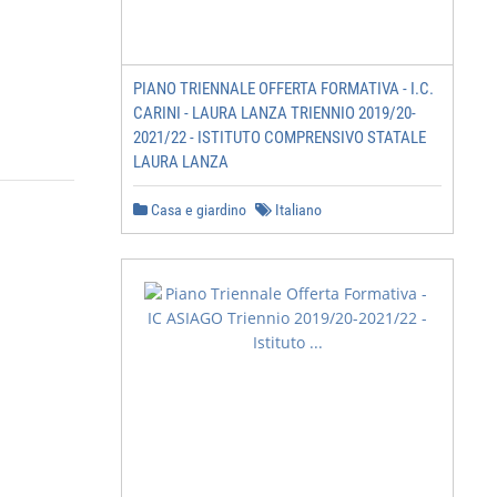
PIANO TRIENNALE OFFERTA FORMATIVA - I.C.
CARINI - LAURA LANZA TRIENNIO 2019/20-
2021/22 - ISTITUTO COMPRENSIVO STATALE
LAURA LANZA
Casa e giardino
Italiano