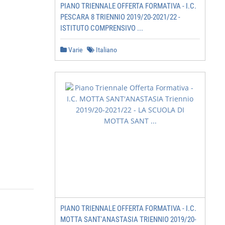
PIANO TRIENNALE OFFERTA FORMATIVA - I.C.
PESCARA 8 TRIENNIO 2019/20-2021/22 -
ISTITUTO COMPRENSIVO ...
Varie
Italiano
PIANO TRIENNALE OFFERTA FORMATIVA - I.C.
MOTTA SANT'ANASTASIA TRIENNIO 2019/20-