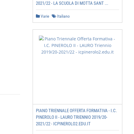
2021/22 - LA SCUOLA DI MOTTA SANT ...
Varie
Italiano
PIANO TRIENNALE OFFERTA FORMATIVA - I.C.
PINEROLO II - LAURO TRIENNIO 2019/20-
2021/22 - ICPINEROLO2.EDU.IT