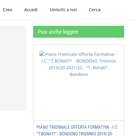
Crea
Accedi
Unisciti a noi
Cerca
Puoi anche leggere
PIANO TRIENNALE OFFERTA FORMATIVA - I.C.
"T.BONATI" - BONDENO TRIENNIO 2019/20-