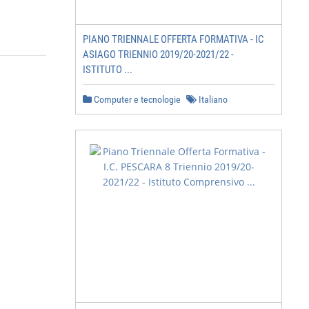
PIANO TRIENNALE OFFERTA FORMATIVA - IC
ASIAGO TRIENNIO 2019/20-2021/22 -
ISTITUTO ...
Computer e tecnologie
Italiano