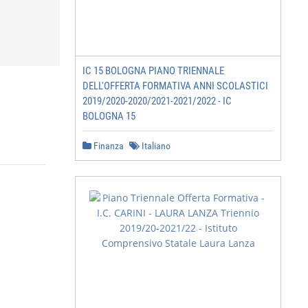
IC 15 BOLOGNA PIANO TRIENNALE
DELL'OFFERTA FORMATIVA ANNI SCOLASTICI
2019/2020-2020/2021-2021/2022 - IC
BOLOGNA 15
Finanza
Italiano