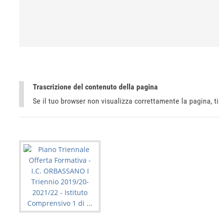
Trascrizione del contenuto della pagina
Se il tuo browser non visualizza correttamente la pagina, 