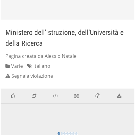
Ministero dell'Istruzione, dell'Università e
della Ricerca
Pagina creata da Alessio Natale
Varie
Italiano
Segnala violazione