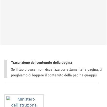
Trascrizione del contenuto della pagina
Se il tuo browser non visualizza correttamente la pagina, ti
preghiamo di leggere il contenuto della pagina quaggiù