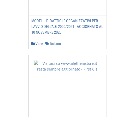
MODELLI DIDATTICI E ORGANIZZATIVI PER
L'AVVIO DELL'A.F. 2020/2021 - AGGIORNATO AL
10 NOVEMBRE 2020
Varie
Italiano