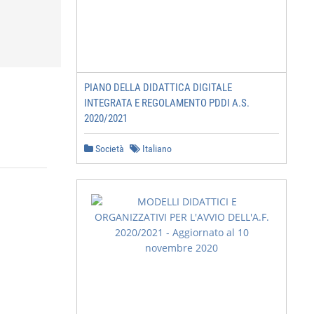
PIANO DELLA DIDATTICA DIGITALE
INTEGRATA E REGOLAMENTO PDDI A.S.
2020/2021
Società
Italiano