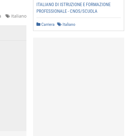
ITALIANO DI ISTRUZIONE E FORMAZIONE
PROFESSIONALE - CNOS/SCUOLA
à
Italiano
Carriera
Italiano