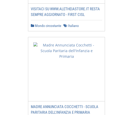
VISITACI SU WWW.ALETHEIASTORE.IT RESTA
SEMPRE AGGIORNATO - FIRST CISL
Mondo circostante
Italiano
MADRE ANNUNCIATA COCCHETTI - SCUOLA
PARITARIA DELL'INFANZIA E PRIMARIA