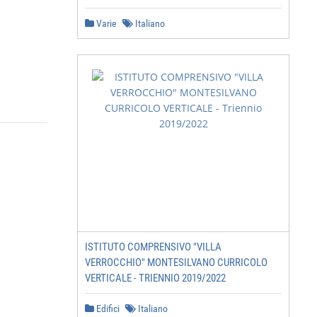
Varie
Italiano
ISTITUTO COMPRENSIVO "VILLA
VERROCCHIO" MONTESILVANO CURRICOLO
VERTICALE - TRIENNIO 2019/2022
Edifici
Italiano