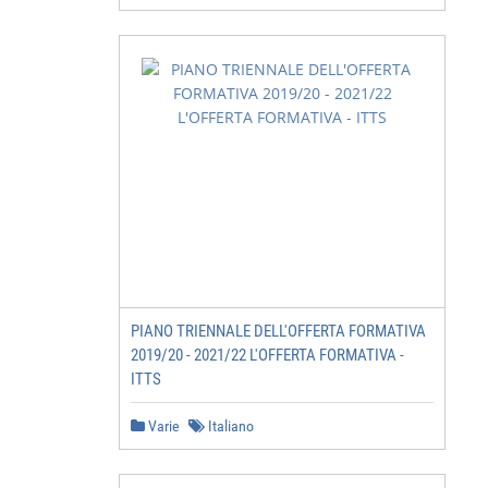
PIANO TRIENNALE DELL'OFFERTA FORMATIVA
2019/20 - 2021/22 L'OFFERTA FORMATIVA -
ITTS
Varie
Italiano