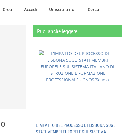
Crea
Accedi
Unisciti a noi
Cerca
Puoi anche leggere
no
L'IMPATTO DEL PROCESSO DI LISBONA SUGLI
STATI MEMBRI EUROPEI E SUL SISTEMA