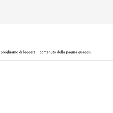
ti preghiamo di leggere il contenuto della pagina quaggiù