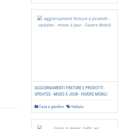
AGGIORNAMENTI FINITURE E PRODOTTI -
UPDATES - MISES À JOUR - FAVERO MOBILI
Casa e giardino
Italiano