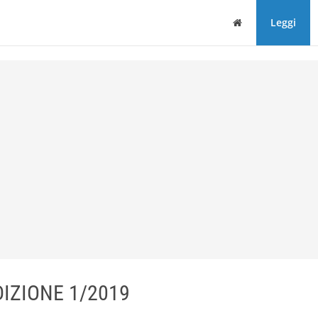
Home
Leggi
DIZIONE 1/2019