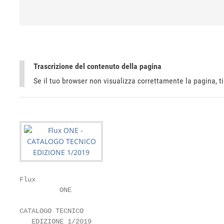
Trascrizione del contenuto della pagina
Se il tuo browser non visualizza correttamente la pagina, 
Flux

          ONE

CATALOGO TECNICO

   EDIZIONE 1/2019