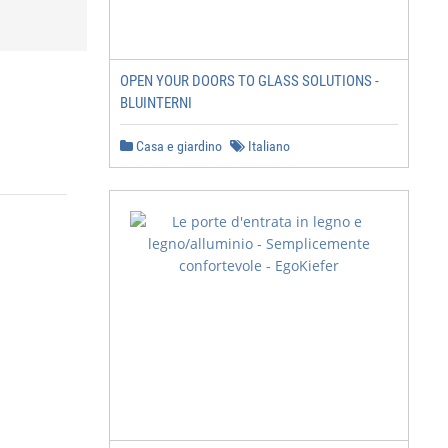
OPEN YOUR DOORS TO GLASS SOLUTIONS -
BLUINTERNI
Casa e giardino
Italiano