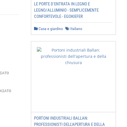
LE PORTE D'ENTRATA IN LEGNO E
LEGNO/ALLUMINIO - SEMPLICEMENTE
CONFORTEVOLE - EGOKIEFER
Casa e giardino
Italiano
PORTONI INDUSTRIALI BALLAN:
PROFESSIONISTI DELL'APERTURA E DELLA