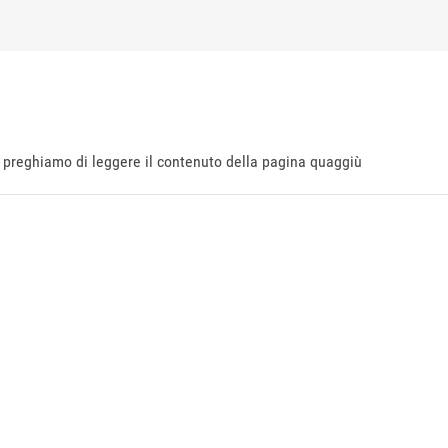
ti preghiamo di leggere il contenuto della pagina quaggiù