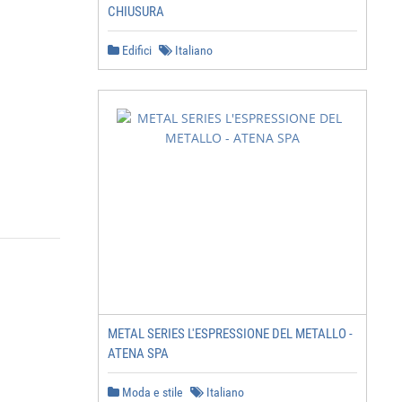
CHIUSURA
Edifici
Italiano
METAL SERIES L'ESPRESSIONE DEL METALLO -
ATENA SPA
Moda e stile
Italiano