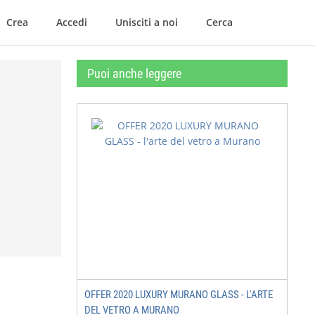
Crea
Accedi
Unisciti a noi
Cerca
Puoi anche leggere
OFFER 2020 LUXURY MURANO GLASS - L'ARTE
DEL VETRO A MURANO