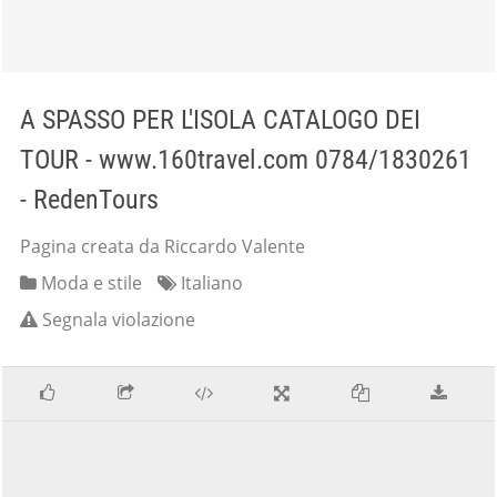
A SPASSO PER L'ISOLA CATALOGO DEI
TOUR - www.160travel.com 0784/1830261
- RedenTours
Pagina creata da Riccardo Valente
Moda e stile
Italiano
Segnala violazione