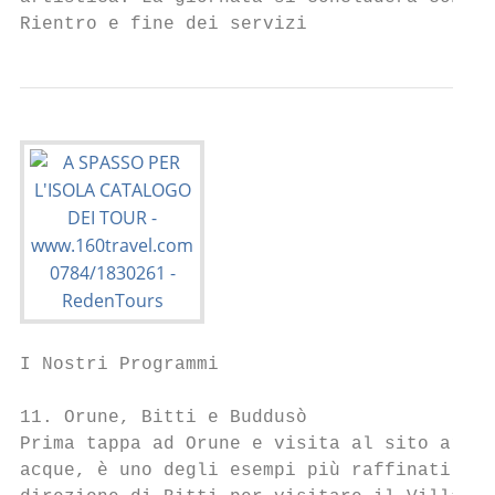
Rientro e fine dei servizi
I Nostri Programmi

11. Orune, Bitti e Buddusò

Prima tappa ad Orune e visita al sito arche
acque, è uno degli esempi più raffinati di 