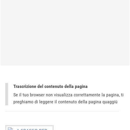
Trascrizione del contenuto della pagina
Se il tuo browser non visualizza correttamente la pagina, ti
preghiamo di leggere il contenuto della pagina quaggiù