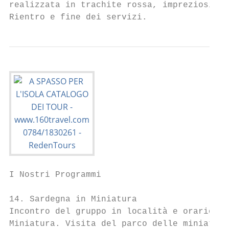
realizzata in trachite rossa, impreziosita 
Rientro e fine dei servizi.
I Nostri Programmi

14. Sardegna in Miniatura

Incontro del gruppo in località e orario da
Miniatura. Visita del parco delle miniature