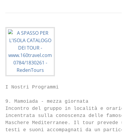
I Nostri Programmi

9. Mamoiada - mezza giornata

Incontro del gruppo in località e orario da
incentrata sulla conoscenza delle famose ma
Maschere Mediterranee. Il tour prevede una 
testi e suoni accompagnati da un particolar