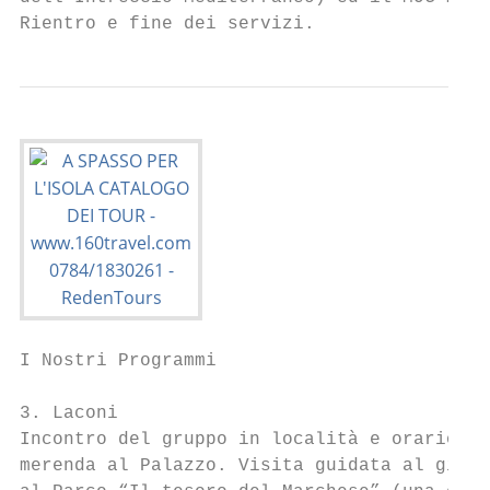
Rientro e fine dei servizi.
I Nostri Programmi

3. Laconi

Incontro del gruppo in località e orario da
merenda al Palazzo. Visita guidata al giard