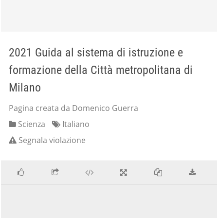
2021 Guida al sistema di istruzione e
formazione della Città metropolitana di
Milano
Pagina creata da Domenico Guerra
Scienza
Italiano
Segnala violazione