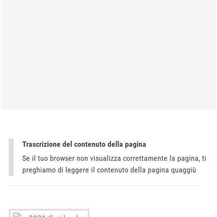
Trascrizione del contenuto della pagina
Se il tuo browser non visualizza correttamente la pagina, ti
preghiamo di leggere il contenuto della pagina quaggiù