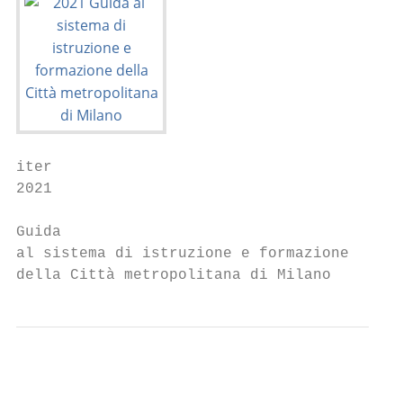
iter

2021

Guida

al sistema di istruzione e formazione

della Città metropolitana di Milano