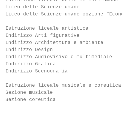
Istruzione liceale delle scienze umane

Liceo delle Scienze umane

Liceo delle Scienze umane opzione “Economic
Istruzione liceale artistica

Indirizzo Arti figurative

Indirizzo Architettura e ambiente

Indirizzo Design

Indirizzo Audiovisivo e multimediale

Indirizzo Grafica

Indirizzo Scenografia

Istruzione liceale musicale e coreutica

Sezione musicale

Sezione coreutica

                                           