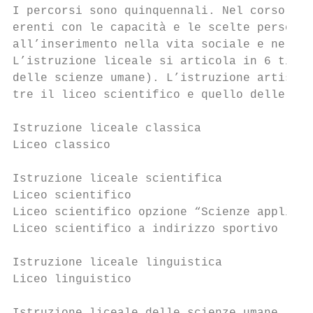
I percorsi sono quinquennali. Nel corso deg
erenti con le capacità e le scelte personal
all’inserimento nella vita sociale e nel mo
L’istruzione liceale si articola in 6 tipol
delle scienze umane). L’istruzione artistic
tre il liceo scientifico e quello delle sci
Istruzione liceale classica

Liceo classico

Istruzione liceale scientifica

Liceo scientifico

Liceo scientifico opzione “Scienze applicat
Liceo scientifico a indirizzo sportivo

Istruzione liceale linguistica

Liceo linguistico
