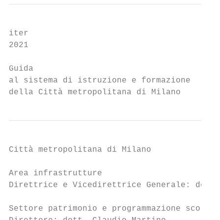
iter

2021

Guida

al sistema di istruzione e formazione

della Città metropolitana di Milano
Città metropolitana di Milano

Area infrastrutture

Direttrice e Vicedirettrice Generale: dott.
Settore patrimonio e programmazione scolast