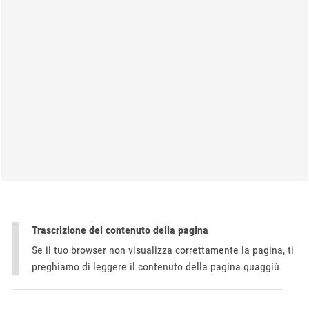
Trascrizione del contenuto della pagina
Se il tuo browser non visualizza correttamente la pagina, ti
preghiamo di leggere il contenuto della pagina quaggiù