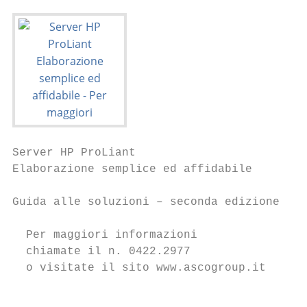
Server HP ProLiant

Elaborazione semplice ed affidabile

Guida alle soluzioni – seconda edizione

  Per maggiori informazioni               �
  chiamate il n. 0422.2977

  o visitate il sito www.ascogroup.it