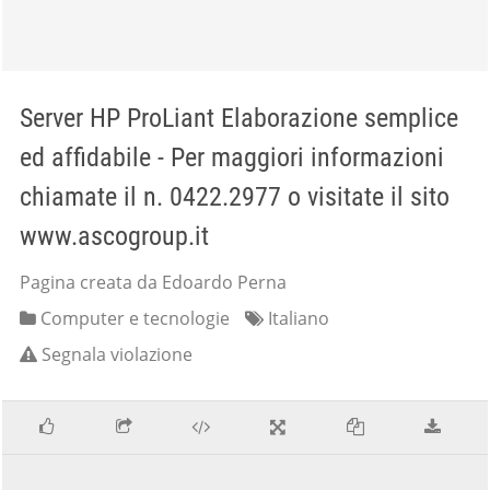
Server HP ProLiant Elaborazione semplice
ed affidabile - Per maggiori informazioni
chiamate il n. 0422.2977 o visitate il sito
www.ascogroup.it
Pagina creata da Edoardo Perna
Computer e tecnologie
Italiano
Segnala violazione