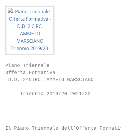
Piano Triennale

Offerta Formativa

 D.D. 2^CIRC. AMMETO MARSCIANO

     Triennio 2019/20-2021/22
Il Piano Triennale dell’Offerta Formativa d