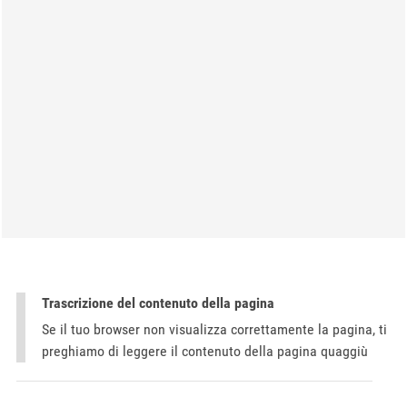
Trascrizione del contenuto della pagina
Se il tuo browser non visualizza correttamente la pagina, ti
preghiamo di leggere il contenuto della pagina quaggiù