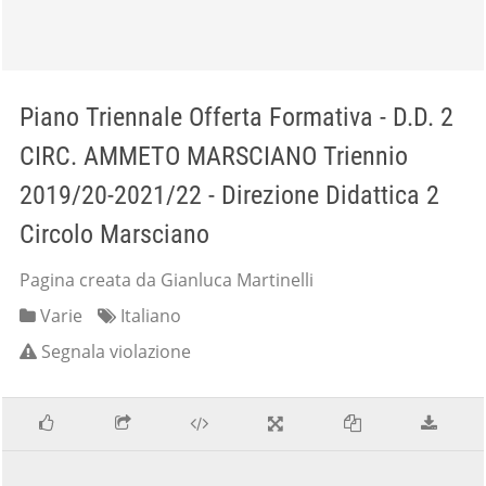
Piano Triennale Offerta Formativa - D.D. 2
CIRC. AMMETO MARSCIANO Triennio
2019/20-2021/22 - Direzione Didattica 2
Circolo Marsciano
Pagina creata da Gianluca Martinelli
Varie
Italiano
Segnala violazione