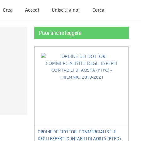
Crea
Accedi
Unisciti a noi
Cerca
Puoi anche leggere
ORDINE DEI DOTTORI COMMERCIALISTI E
DEGLI ESPERTI CONTABILI DI AOSTA (PTPC) -