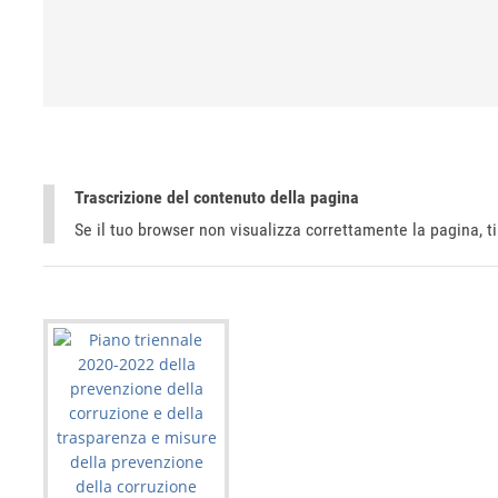
Trascrizione del contenuto della pagina
Se il tuo browser non visualizza correttamente la pagina, 