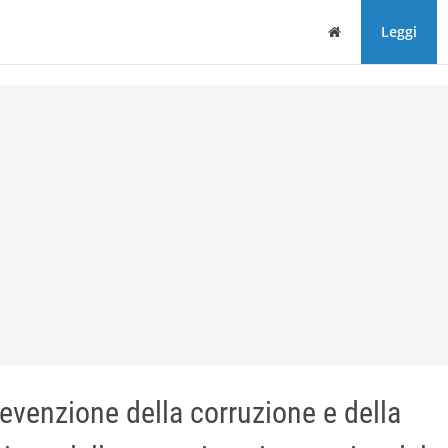
Home
Leggi
evenzione della corruzione e della