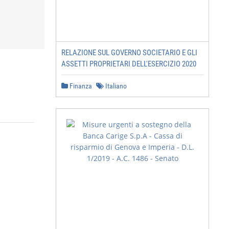
RELAZIONE SUL GOVERNO SOCIETARIO E GLI
ASSETTI PROPRIETARI DELL'ESERCIZIO 2020
Finanza
Italiano