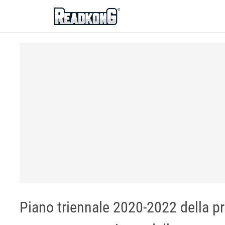
ReadkonG
Piano triennale 2020-2022 della pr