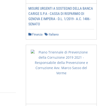
MISURE URGENTI A SOSTEGNO DELLA BANCA
CARIGE S.P.A - CASSA DI RISPARMIO DI
GENOVA E IMPERIA - D.L. 1/2019 - A.C. 1486 -
SENATO
Finanza
Italiano