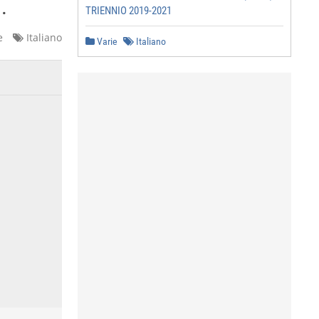
.
TRIENNIO 2019-2021
e
Italiano
Varie
Italiano