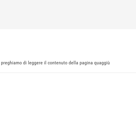
ti preghiamo di leggere il contenuto della pagina quaggiù