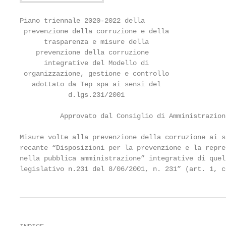
Piano triennale 2020-2022 della

 prevenzione della corruzione e della

      trasparenza e misure della

    prevenzione della corruzione

      integrative del Modello di

 organizzazione, gestione e controllo

   adottato da Tep spa ai sensi del

            d.lgs.231/2001

          Approvato dal Consiglio di Amministrazion
Misure volte alla prevenzione della corruzione ai s
recante “Disposizioni per la prevenzione e la repre
nella pubblica amministrazione” integrative di quel
legislativo n.231 del 8/06/2001, n. 231” (art. 1, c