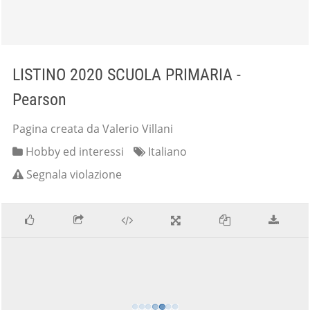
LISTINO 2020 SCUOLA PRIMARIA -
Pearson
Pagina creata da Valerio Villani
Hobby ed interessi
Italiano
Segnala violazione