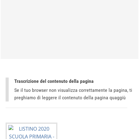
Trascrizione del contenuto della pagina
Se il tuo browser non visualizza correttamente la pagina, ti
preghiamo di leggere il contenuto della pagina quaggiù