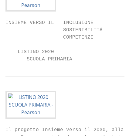
INSIEME VERSO IL   INCLUSIONE

                   SOSTENIBILITÀ

                   COMPETENZE

    LISTINO 2020

       SCUOLA PRIMARIA
Il progetto Insieme verso il 2030, alla bas