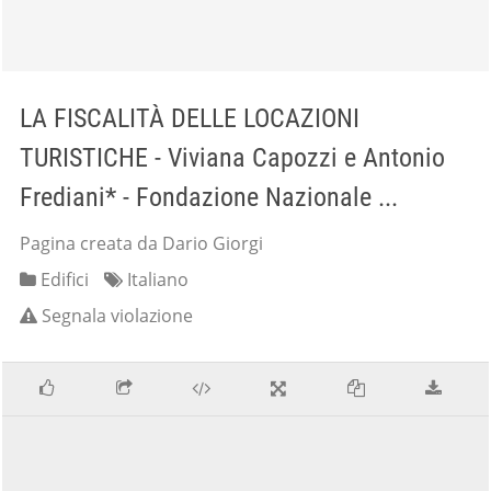
LA FISCALITÀ DELLE LOCAZIONI
TURISTICHE - Viviana Capozzi e Antonio
Frediani* - Fondazione Nazionale ...
Pagina creata da Dario Giorgi
Edifici
Italiano
Segnala violazione