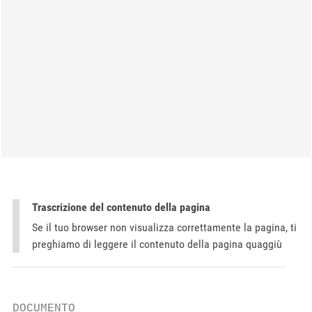
Trascrizione del contenuto della pagina
Se il tuo browser non visualizza correttamente la pagina, ti
preghiamo di leggere il contenuto della pagina quaggiù
DOCUMENTO                                  