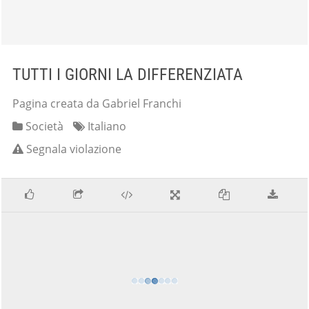
TUTTI I GIORNI LA DIFFERENZIATA
Pagina creata da Gabriel Franchi
Società
Italiano
Segnala violazione