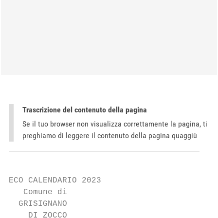
Trascrizione del contenuto della pagina
Se il tuo browser non visualizza correttamente la pagina, ti
preghiamo di leggere il contenuto della pagina quaggiù
ECO CALENDARIO 2023

   Comune di

  GRISIGNANO

    DI ZOCCO
