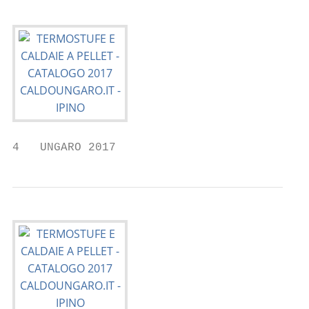
4   UNGARO 2017