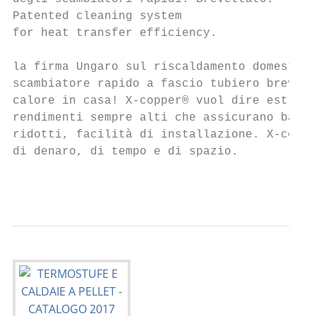
Patented cleaning system

for heat transfer efficiency.

la firma Ungaro sul riscaldamento domestico
scambiatore rapido a fascio tubiero brevett
calore in casa! X-copper® vuol dire estrema
rendimenti sempre alti che assicurano bassi
ridotti, facilità di installazione. X-coppe
di denaro, di tempo e di spazio.           
                                           