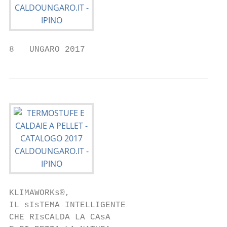
8   UNGARO 2017
KLIMAWORKs®,

IL sIsTEMA INTELLIGENTE

CHE RIsCALDA LA CAsA
