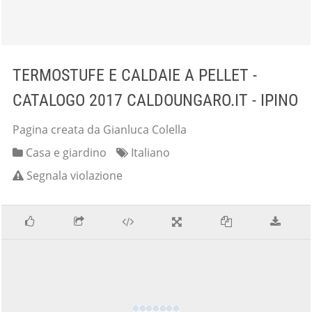
TERMOSTUFE E CALDAIE A PELLET -
CATALOGO 2017 CALDOUNGARO.IT - IPINO
Pagina creata da Gianluca Colella
Casa e giardino
Italiano
Segnala violazione