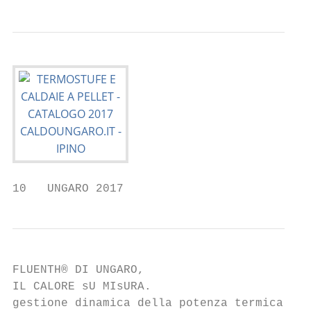
10   UNGARO 2017
FLUENTH® DI UNGARO,

IL CALORE sU MIsURA.

gestione dinamica della potenza termica.
