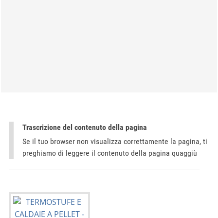
Trascrizione del contenuto della pagina
Se il tuo browser non visualizza correttamente la pagina, ti
preghiamo di leggere il contenuto della pagina quaggiù