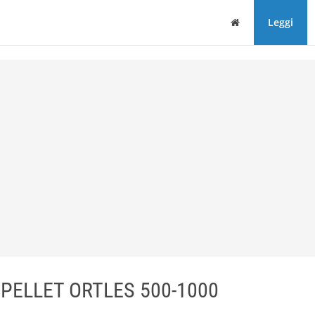
Home
Leggi
 PELLET ORTLES 500-1000