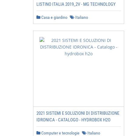
LISTINO ITALIA 2019_2V - MG TECHNOLOGY
Casa e giardino
Italiano
2021 SISTEMI E SOLUZIONI DI DISTRIBUZIONE
IDRONICA - CATALOGO - HYDROBOX H2O
Computer e tecnologie
Italiano