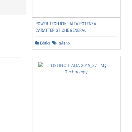
POWER-TECH R1K - ALTA POTENZA -
CARATTERISTICHE GENERALI
Edifici
Italiano