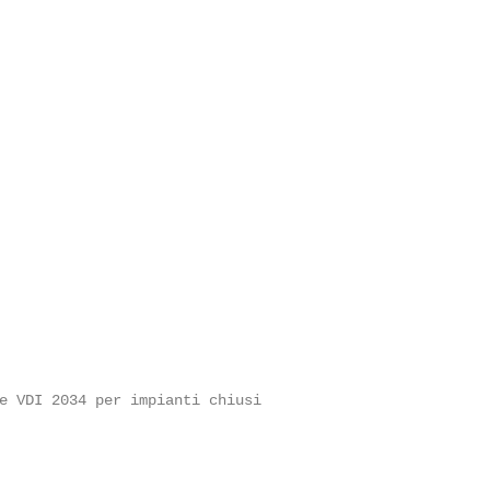
e VDI 2034 per impianti chiusi
