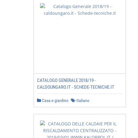
CATALOGO GENERALE 2018/19 -
CALDOUNGARO.IT - SCHEDE-TECNICHE.IT
Casa e giardino
Italiano