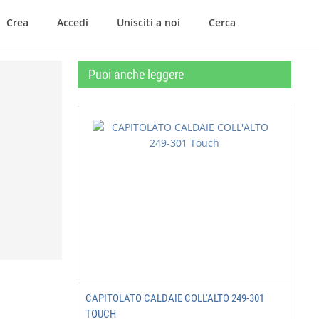
Crea
Accedi
Unisciti a noi
Cerca
Puoi anche leggere
CAPITOLATO CALDAIE COLL'ALTO 249-301
TOUCH