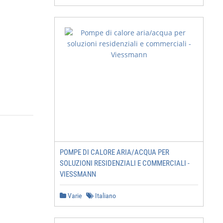
POMPE DI CALORE ARIA/ACQUA PER
SOLUZIONI RESIDENZIALI E COMMERCIALI -
VIESSMANN
Varie
Italiano