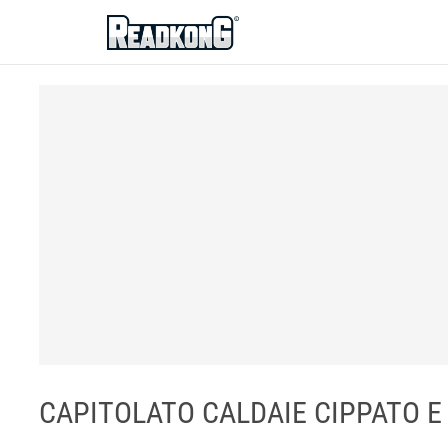
ReadkonG
CAPITOLATO CALDAIE CIPPATO E