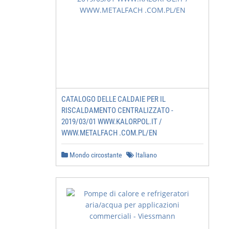
CATALOGO DELLE CALDAIE PER IL
RISCALDAMENTO CENTRALIZZATO -
2019/03/01 WWW.KALORPOL.IT /
WWW.METALFACH .COM.PL/EN
Mondo circostante
Italiano