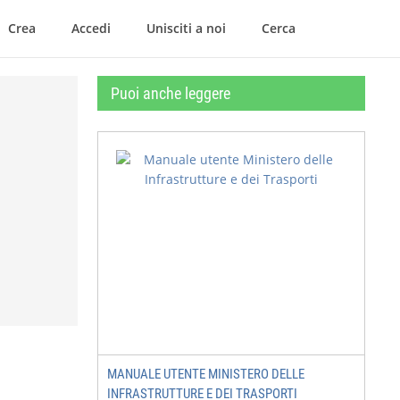
Crea
Accedi
Unisciti a noi
Cerca
Puoi anche leggere
MANUALE UTENTE MINISTERO DELLE
INFRASTRUTTURE E DEI TRASPORTI