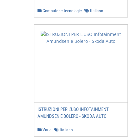
Computer e tecnologie
Italiano
ISTRUZIONI PER L'USO INFOTAINMENT
AMUNDSEN E BOLERO - SKODA AUTO
Varie
Italiano