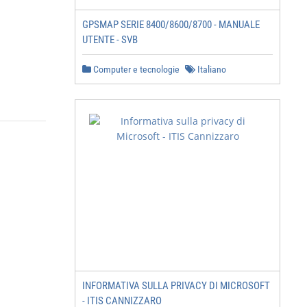
GPSMAP SERIE 8400/8600/8700 - MANUALE
UTENTE - SVB
Computer e tecnologie
Italiano
INFORMATIVA SULLA PRIVACY DI MICROSOFT
- ITIS CANNIZZARO