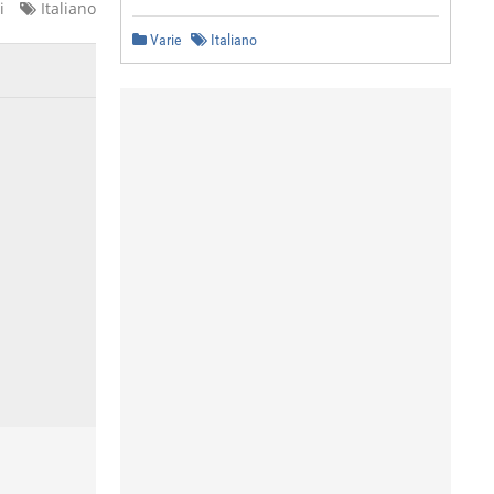
i
Italiano
Varie
Italiano