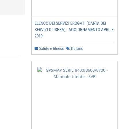
ELENCO DEI SERVIZI EROGATI (CARTA DEI
SERVIZI DI ISPRA) - AGGIORNAMENTO APRILE
2019
Salute e fitness
Italiano