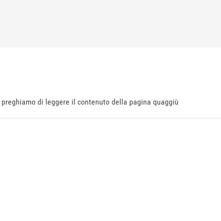
ti preghiamo di leggere il contenuto della pagina quaggiù