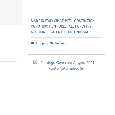
MADE IN ITALY SINCE 1973 - COSTRUZIONI
CONSTRUCTION FORESTALE FORESTRY
MULCHING - VALENTINI ANTONIO SRL
Shopping
Italiano