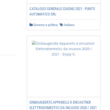
CATALOGO GENERALE GIUGNO 2021 - PUNTO
AUTOMATICO SRL
Governo e politica
Italiano
EINBAUGERÄTE APPAREILS À ENCASTRER
ELETTRODOMESTICI DA INCASSO 2020 / 2021