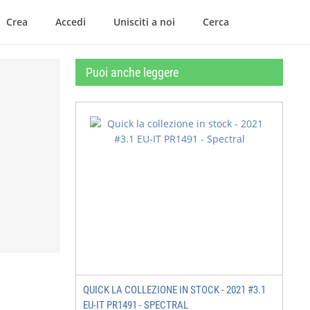
Crea
Accedi
Unisciti a noi
Cerca
Puoi anche leggere
QUICK LA COLLEZIONE IN STOCK - 2021 #3.1
EU-IT PR1491 - SPECTRAL