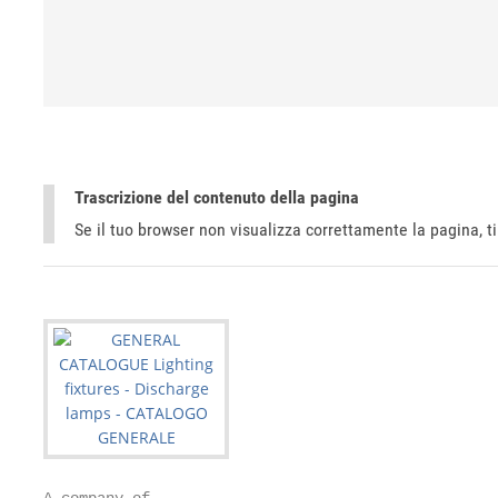
Trascrizione del contenuto della pagina
Se il tuo browser non visualizza correttamente la pagina, 