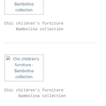
Chic children’s furniture

     Bambolina collection
Chic children’s furniture

      Bambolina collection