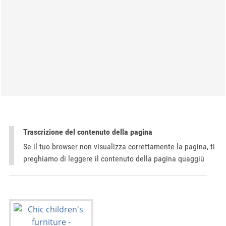
Trascrizione del contenuto della pagina
Se il tuo browser non visualizza correttamente la pagina, ti
preghiamo di leggere il contenuto della pagina quaggiù