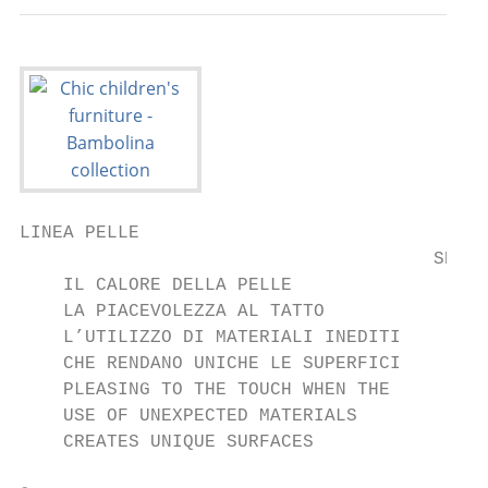
LINEA PELLE

                                      SKIN 
    IL CALORE DELLA PELLE

    LA PIACEVOLEZZA AL TATTO

    L’UTILIZZO DI MATERIALI INEDITI

    CHE RENDANO UNICHE LE SUPERFICI

    PLEASING TO THE TOUCH WHEN THE

    USE OF UNEXPECTED MATERIALS

    CREATES UNIQUE SURFACES
