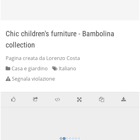
Chic children's furniture - Bambolina
collection
Pagina creata da Lorenzo Costa
Casa e giardino
Italiano
Segnala violazione