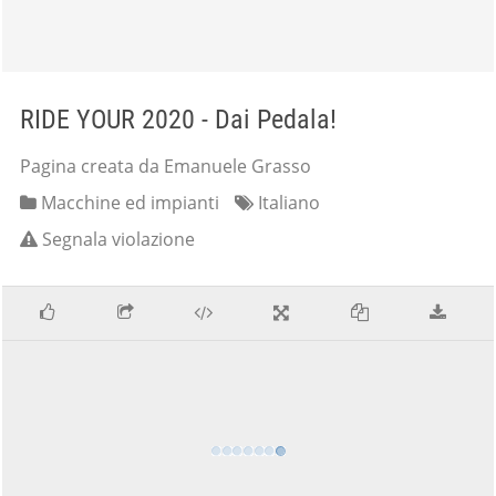
RIDE YOUR 2020 - Dai Pedala!
Pagina creata da Emanuele Grasso
Macchine ed impianti
Italiano
Segnala violazione