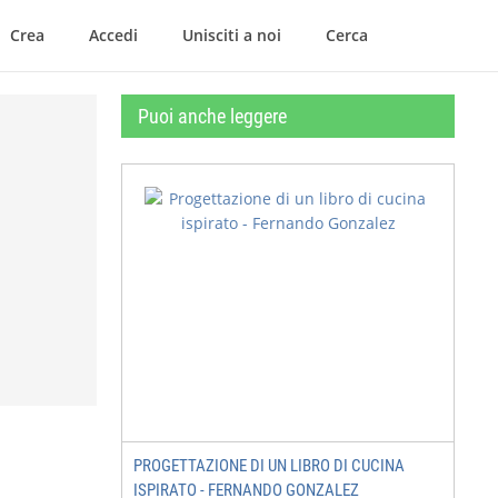
Crea
Accedi
Unisciti a noi
Cerca
Puoi anche leggere
PROGETTAZIONE DI UN LIBRO DI CUCINA
ISPIRATO - FERNANDO GONZALEZ