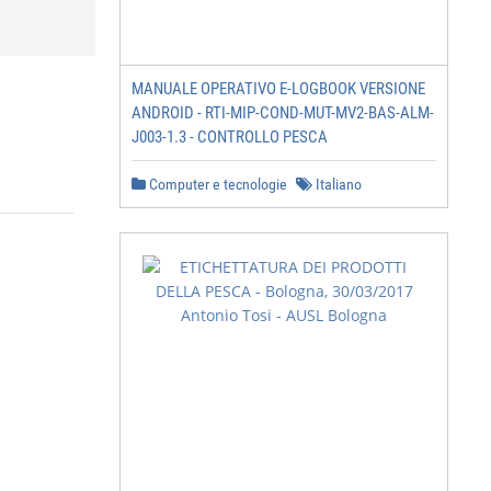
MANUALE OPERATIVO E-LOGBOOK VERSIONE
ANDROID - RTI-MIP-COND-MUT-MV2-BAS-ALM-
J003-1.3 - CONTROLLO PESCA
Computer e tecnologie
Italiano