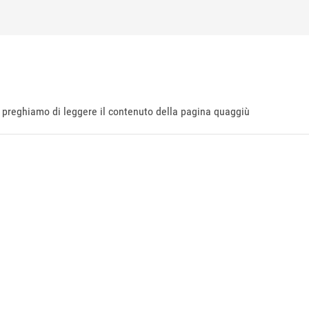
ti preghiamo di leggere il contenuto della pagina quaggiù