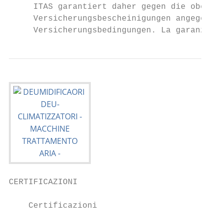
     ITAS garantiert daher gegen die oben g
     Versicherungsbescheinigungen angegeben
     Versicherungsbedingungen. La garanzia 
CERTIFICAZIONI

    Certificazioni
