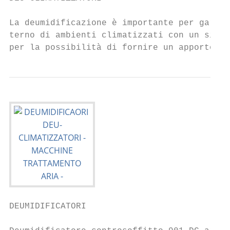
La deumidificazione è importante per garant
terno di ambienti climatizzati con un siste
per la possibilità di fornire un apporto di
DEUMIDIFICATORI
