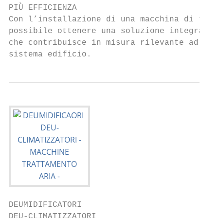
PIÙ EFFICIENZA                             
Con l’installazione di una macchina di trat
possibile ottenere una soluzione integrata 
che contribuisce in misura rilevante ad inn
sistema edificio.                          
DEUMIDIFICATORI

DEU-CLIMATIZZATORI
