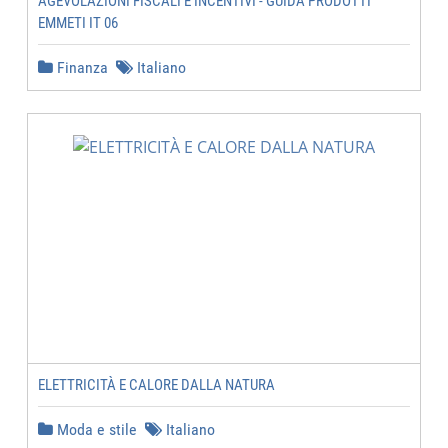
AGEVOLAZIONI FISCALI E INCENTIVI - GUIDA PRODOTTI
EMMETI IT 06
Finanza
Italiano
ELETTRICITÀ E CALORE DALLA NATURA
Moda e stile
Italiano