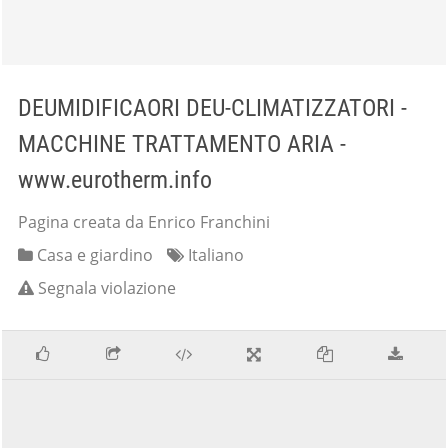
DEUMIDIFICAORI DEU-CLIMATIZZATORI -
MACCHINE TRATTAMENTO ARIA -
www.eurotherm.info
Pagina creata da Enrico Franchini
Casa e giardino
Italiano
Segnala violazione