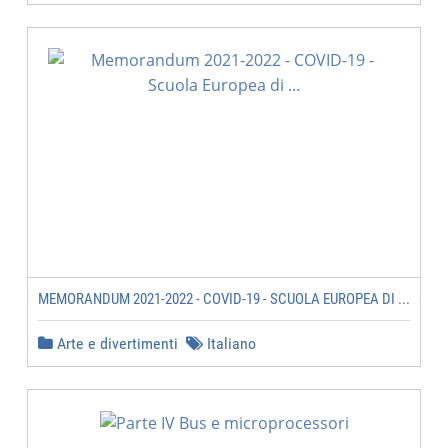
MEMORANDUM 2021-2022 - COVID-19 - SCUOLA EUROPEA DI ...
Arte e divertimenti
Italiano