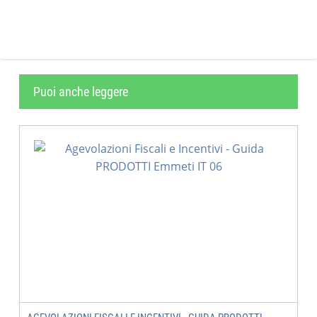
Puoi anche leggere