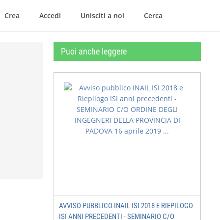
Crea
Accedi
Unisciti a noi
Cerca
Puoi anche leggere
AVVISO PUBBLICO INAIL ISI 2018 E RIEPILOGO
ISI ANNI PRECEDENTI - SEMINARIO C/O