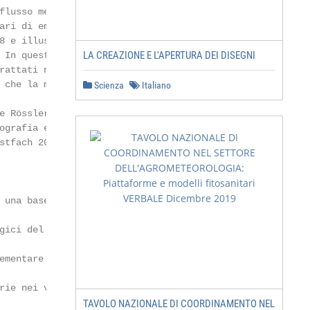
LA CREAZIONE E L'APERTURA DEI DISEGNI
Scienza
Italiano
TAVOLO NAZIONALE DI COORDINAMENTO NEL