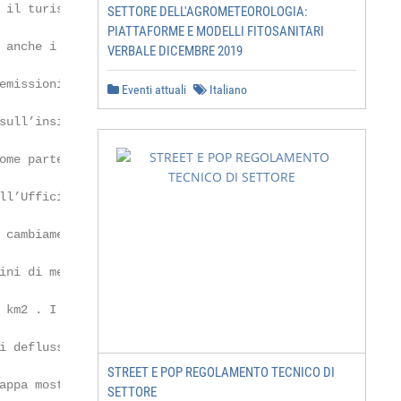
SETTORE DELL'AGROMETEOROLOGIA:
PIATTAFORME E MODELLI FITOSANITARI
VERBALE DICEMBRE 2019
Eventi attuali
Italiano
STREET E POP REGOLAMENTO TECNICO DI
SETTORE