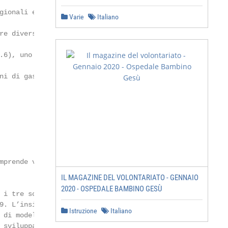
Varie
Italiano
IL MAGAZINE DEL VOLONTARIATO - GENNAIO
2020 - OSPEDALE BAMBINO GESÙ
Istruzione
Italiano