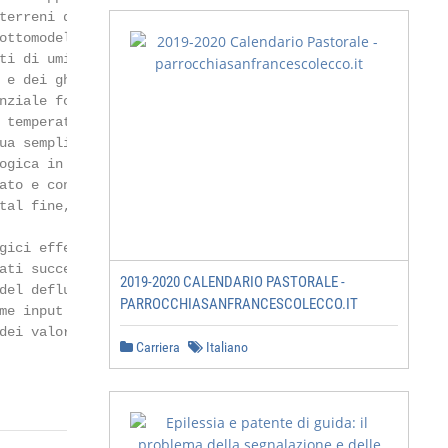
2019-2020 CALENDARIO PASTORALE -
PARROCCHIASANFRANCESCOLECCO.IT
Carriera
Italiano