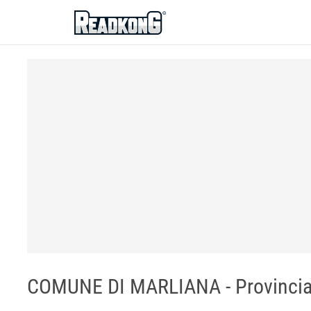
ReadkonG
COMUNE DI MARLIANA - Provincia 