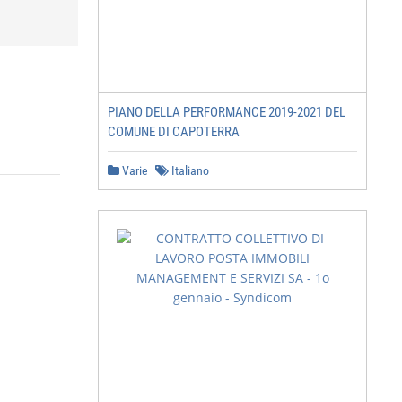
PIANO DELLA PERFORMANCE 2019-2021 DEL
COMUNE DI CAPOTERRA
Varie
Italiano