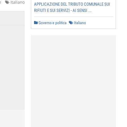
e
Italiano
APPLICAZIONE DEL TRIBUTO COMUNALE SUI
RIFIUTI E SUI SERVIZI - AI SENSI ...
Governo e politica
Italiano