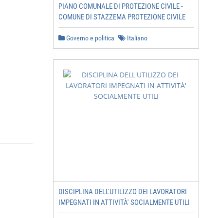
PIANO COMUNALE DI PROTEZIONE CIVILE -
COMUNE DI STAZZEMA PROTEZIONE CIVILE
Governo e politica
Italiano
DISCIPLINA DELL'UTILIZZO DEI LAVORATORI
IMPEGNATI IN ATTIVITÀ' SOCIALMENTE UTILI