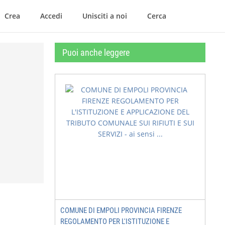
Crea
Accedi
Unisciti a noi
Cerca
Puoi anche leggere
COMUNE DI EMPOLI PROVINCIA FIRENZE
REGOLAMENTO PER L'ISTITUZIONE E