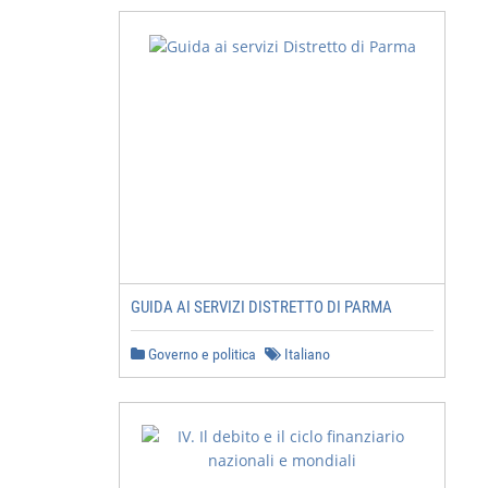
GUIDA AI SERVIZI DISTRETTO DI PARMA
Governo e politica
Italiano