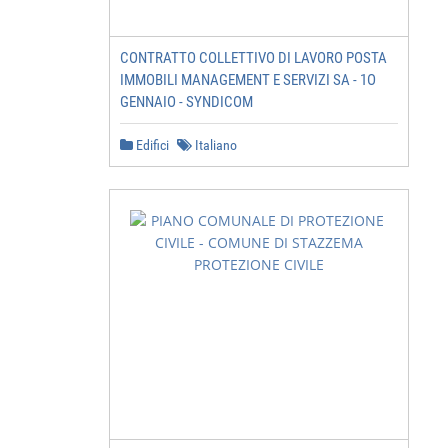
CONTRATTO COLLETTIVO DI LAVORO POSTA
IMMOBILI MANAGEMENT E SERVIZI SA - 1O
GENNAIO - SYNDICOM
Edifici
Italiano