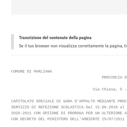
Trascrizione del contenuto della pagina
Se il tuo browser non visualizza correttamente la pagina, 
COMUNE DI MARLIANA

                                        PROVINCIA D
                                    Via Chiesa, 5 –
CAPITOLATO SPECIALE DI GARA D’APPALTO MEDIANTE PROC
SERVIZIO DI REFEZIONE SCOLASTICA Dal 15.09.2018 al 
2020-2021 CON OPZIONE DI PROROGA PER UN ULTERIORE A
CON DECRETO DEL MINISTERO DELL’AMBIENTE 25/07/2011
