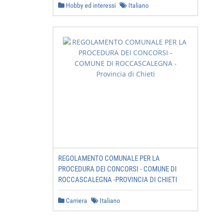
Hobby ed interessi
Italiano
REGOLAMENTO COMUNALE PER LA
PROCEDURA DEI CONCORSI - COMUNE DI
ROCCASCALEGNA -PROVINCIA DI CHIETI
Carriera
Italiano