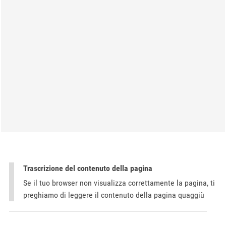
Trascrizione del contenuto della pagina
Se il tuo browser non visualizza correttamente la pagina, ti
preghiamo di leggere il contenuto della pagina quaggiù