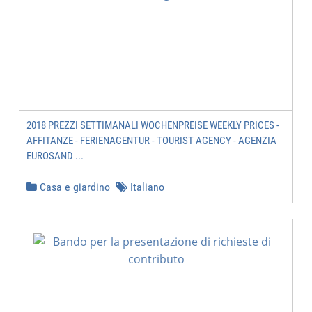
2018 PREZZI SETTIMANALI WOCHENPREISE WEEKLY PRICES -
AFFITANZE - FERIENAGENTUR - TOURIST AGENCY - AGENZIA
EUROSAND ...
Casa e giardino
Italiano