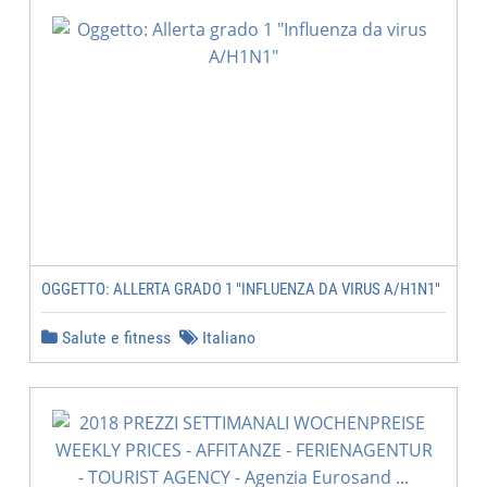
OGGETTO: ALLERTA GRADO 1 "INFLUENZA DA VIRUS A/H1N1"
Salute e fitness
Italiano