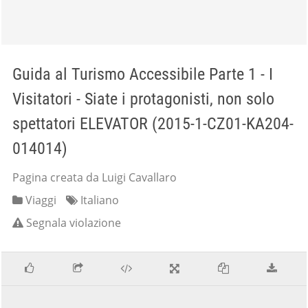
Guida al Turismo Accessibile Parte 1 - I
Visitatori - Siate i protagonisti, non solo
spettatori ELEVATOR (2015-1-CZ01-KA204-
014014)
Pagina creata da Luigi Cavallaro
Viaggi
Italiano
Segnala violazione