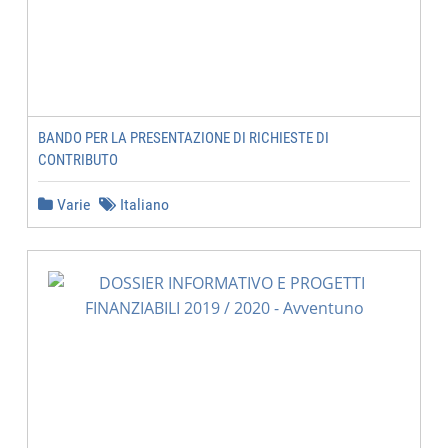
BANDO PER LA PRESENTAZIONE DI RICHIESTE DI
CONTRIBUTO
Varie
Italiano