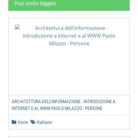
Puoi anche leggere
ARCHITETTURA DELL'INFORMAZIONE - INTRODUZIONE A
INTERNET E AL WWW PAOLO MILAZZO - PERSONE
Varie
Italiano