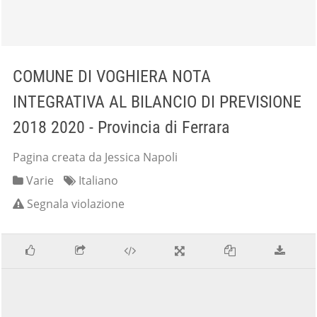
COMUNE DI VOGHIERA NOTA
INTEGRATIVA AL BILANCIO DI PREVISIONE
2018 2020 - Provincia di Ferrara
Pagina creata da Jessica Napoli
Varie
Italiano
Segnala violazione