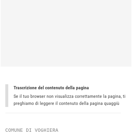
Trascrizione del contenuto della pagina
Se il tuo browser non visualizza correttamente la pagina, ti
preghiamo di leggere il contenuto della pagina quaggiù
COMUNE DI VOGHIERA
