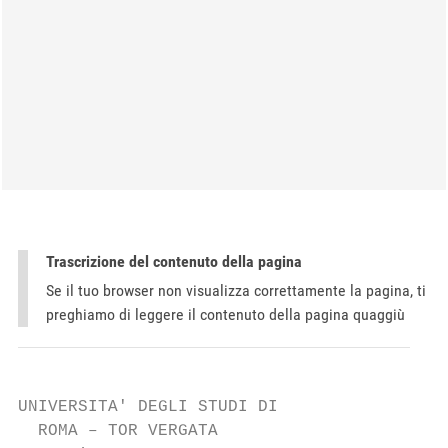
Trascrizione del contenuto della pagina
Se il tuo browser non visualizza correttamente la pagina, ti
preghiamo di leggere il contenuto della pagina quaggiù
UNIVERSITA' DEGLI STUDI DI

  ROMA – TOR VERGATA
