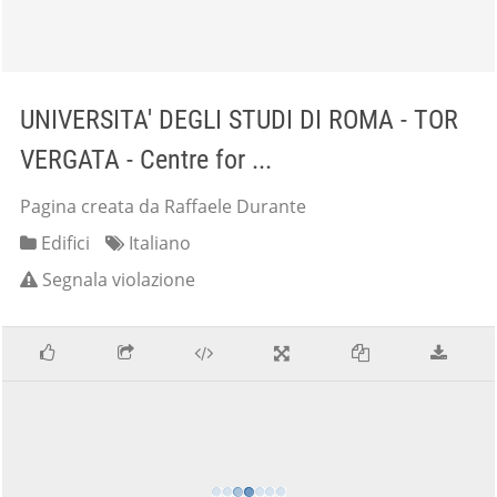
UNIVERSITA' DEGLI STUDI DI ROMA - TOR
VERGATA - Centre for ...
Pagina creata da Raffaele Durante
Edifici
Italiano
Segnala violazione