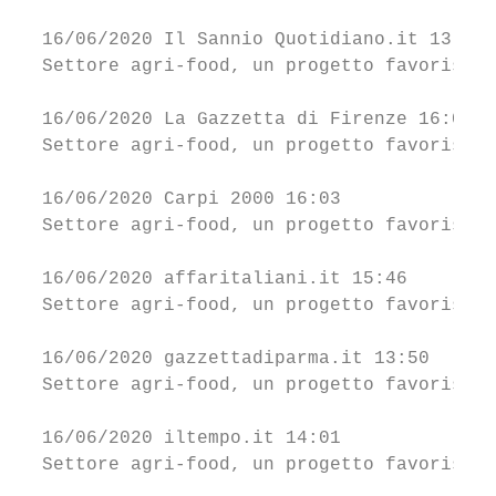
  16/06/2020 Il Sannio Quotidiano.it 13:46 
  Settore agri-food, un progetto favorisce 
  16/06/2020 La Gazzetta di Firenze 16:03  
  Settore agri-food, un progetto favorisce 
  16/06/2020 Carpi 2000 16:03              
  Settore agri-food, un progetto favorisce 
  16/06/2020 affaritaliani.it 15:46        
  Settore agri-food, un progetto favorisce 
  16/06/2020 gazzettadiparma.it 13:50      
  Settore agri-food, un progetto favorisce 
  16/06/2020 iltempo.it 14:01              
  Settore agri-food, un progetto favorisce 