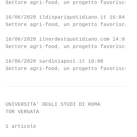
Settore agri-food, un progetto favorisce l'
16/06/2020 ildispariquotidiano.it 16:04    
Settore agri-food, un progetto favorisce l'
16/06/2020 ilnordestquotidiano.com 14:03   
Settore agri-food, un progetto favorisce l'
16/06/2020 sardiniapost.it 16:00           
Settore agri-food, un progetto favorisce l'
UNIVERSITA' DEGLI STUDI DI ROMA

TOR VERGATA

1 articolo