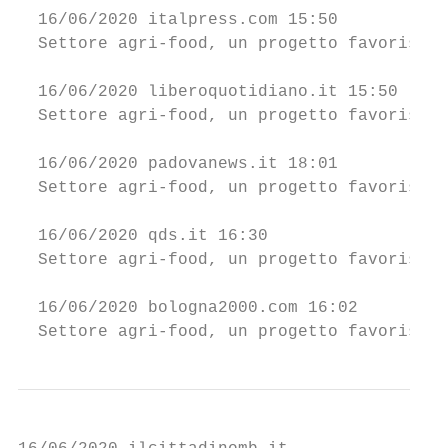
  16/06/2020 italpress.com 15:50           
  Settore agri-food, un progetto favorisce 
  16/06/2020 liberoquotidiano.it 15:50     
  Settore agri-food, un progetto favorisce 
  16/06/2020 padovanews.it 18:01           
  Settore agri-food, un progetto favorisce 
  16/06/2020 qds.it 16:30                  
  Settore agri-food, un progetto favorisce 
  16/06/2020 bologna2000.com 16:02         
  Settore agri-food, un progetto favorisce 