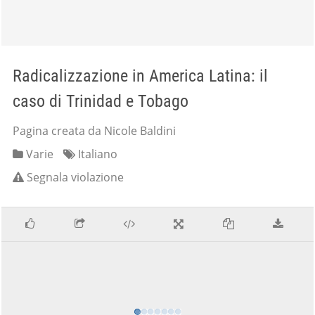
Radicalizzazione in America Latina: il
caso di Trinidad e Tobago
Pagina creata da Nicole Baldini
Varie
Italiano
Segnala violazione