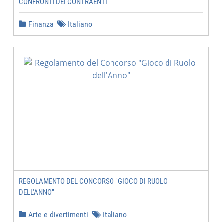
CONFRONTI DEI CONTRAENTI
Finanza
Italiano
REGOLAMENTO DEL CONCORSO "GIOCO DI RUOLO
DELL'ANNO"
Arte e divertimenti
Italiano