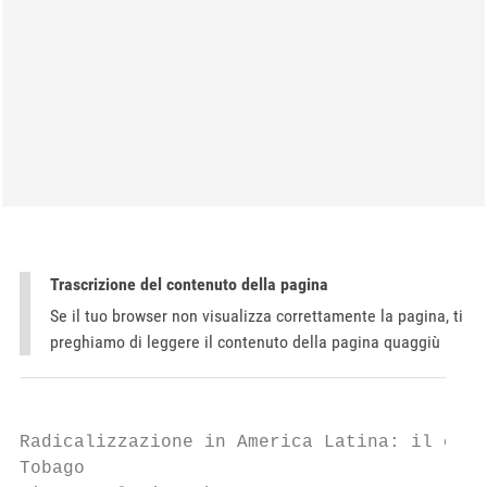
Trascrizione del contenuto della pagina
Se il tuo browser non visualizza correttamente la pagina, ti
preghiamo di leggere il contenuto della pagina quaggiù
Radicalizzazione in America Latina: il caso
Tobago
