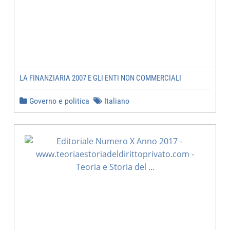
LA FINANZIARIA 2007 E GLI ENTI NON COMMERCIALI
Governo e politica
Italiano