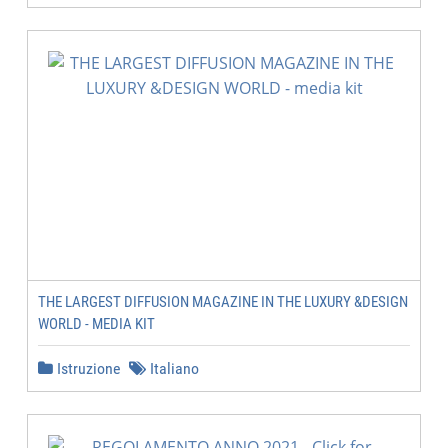
THE LARGEST DIFFUSION MAGAZINE IN THE LUXURY &DESIGN
WORLD - MEDIA KIT
Istruzione
Italiano