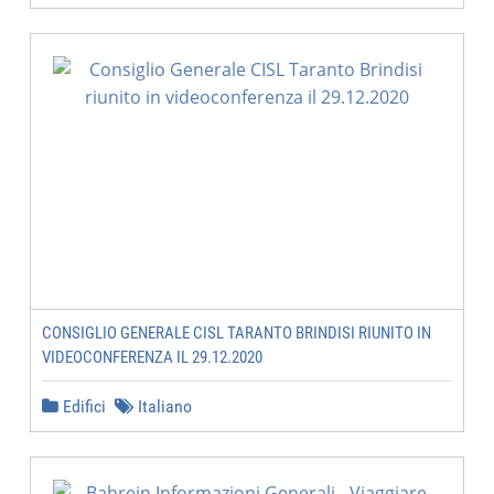
CONSIGLIO GENERALE CISL TARANTO BRINDISI RIUNITO IN
VIDEOCONFERENZA IL 29.12.2020
Edifici
Italiano