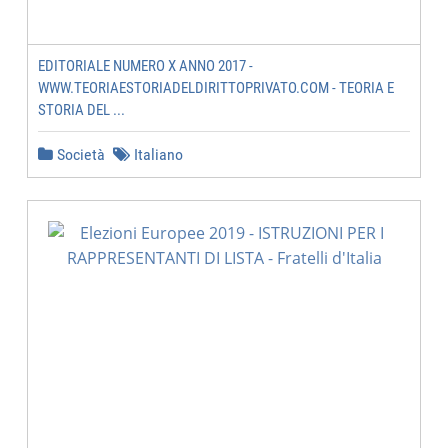
EDITORIALE NUMERO X ANNO 2017 -
WWW.TEORIAESTORIADELDIRITTOPRIVATO.COM - TEORIA E
STORIA DEL ...
Società
Italiano