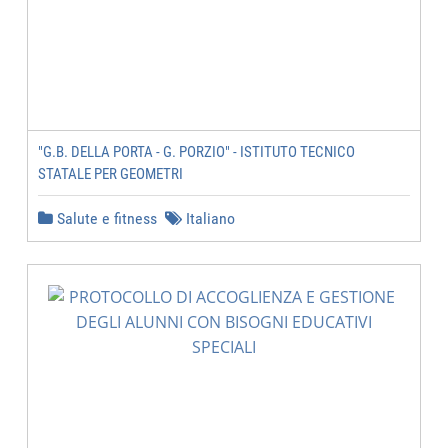
"G.B. DELLA PORTA - G. PORZIO" - ISTITUTO TECNICO
STATALE PER GEOMETRI
Salute e fitness
Italiano