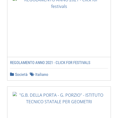
REGOLAMENTO ANNO 2021 - CLICK FOR FESTIVALS
Società
Italiano