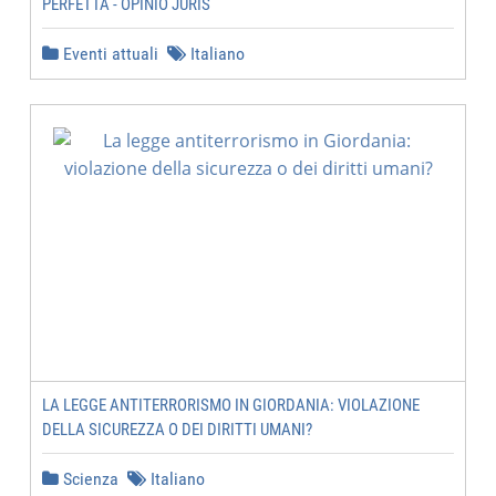
PERFETTA - OPINIO JURIS
Eventi attuali
Italiano
LA LEGGE ANTITERRORISMO IN GIORDANIA: VIOLAZIONE
DELLA SICUREZZA O DEI DIRITTI UMANI?
Scienza
Italiano