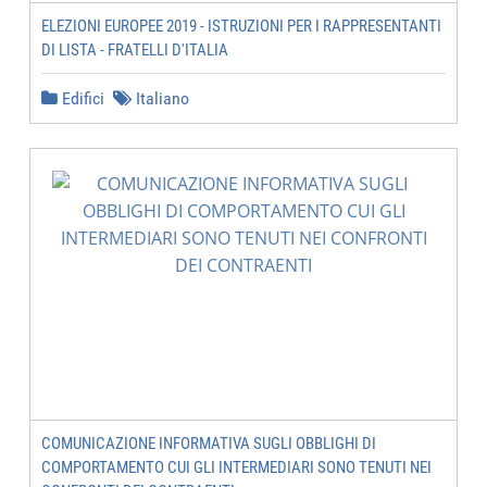
ELEZIONI EUROPEE 2019 - ISTRUZIONI PER I RAPPRESENTANTI
DI LISTA - FRATELLI D'ITALIA
Edifici
Italiano
COMUNICAZIONE INFORMATIVA SUGLI OBBLIGHI DI
COMPORTAMENTO CUI GLI INTERMEDIARI SONO TENUTI NEI