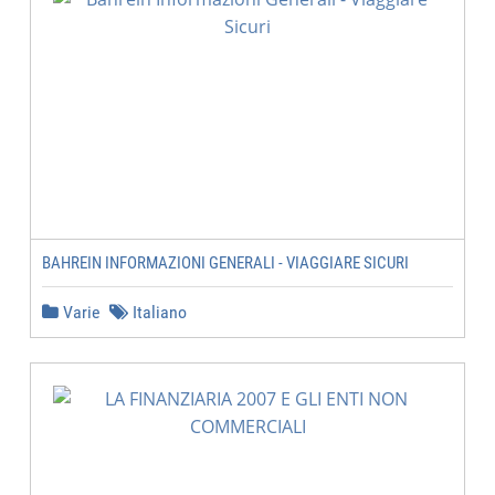
BAHREIN INFORMAZIONI GENERALI - VIAGGIARE SICURI
Varie
Italiano