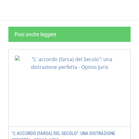
Puoi anche leggere
"L' ACCORDO (FARSA) DEL SECOLO": UNA DISTRAZIONE