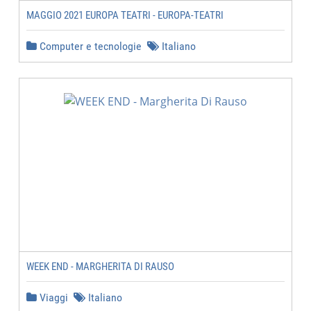
MAGGIO 2021 EUROPA TEATRI - EUROPA-TEATRI
Computer e tecnologie
Italiano
WEEK END - MARGHERITA DI RAUSO
Viaggi
Italiano