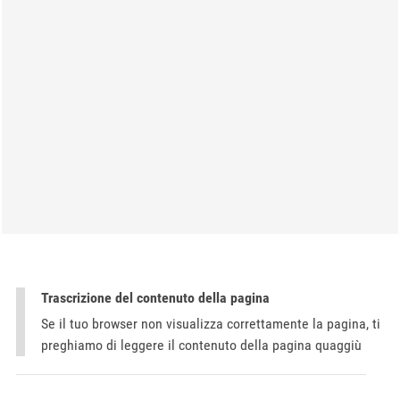
Trascrizione del contenuto della pagina
Se il tuo browser non visualizza correttamente la pagina, ti
preghiamo di leggere il contenuto della pagina quaggiù