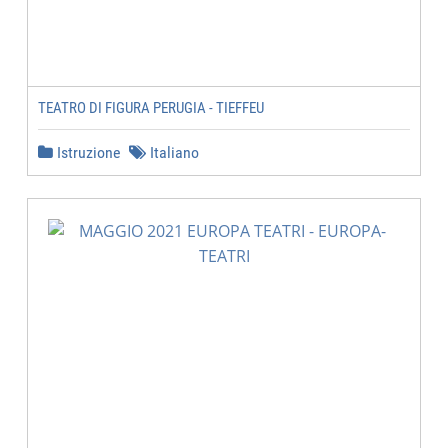
TEATRO DI FIGURA PERUGIA - TIEFFEU
Istruzione
Italiano