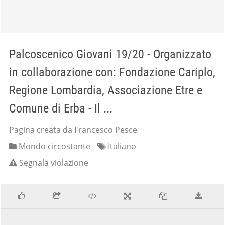
Palcoscenico Giovani 19/20 - Organizzato
in collaborazione con: Fondazione Cariplo,
Regione Lombardia, Associazione Etre e
Comune di Erba - Il ...
Pagina creata da Francesco Pesce
Mondo circostante
Italiano
Segnala violazione