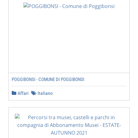
POGGIBONSI - COMUNE DI POGGIBONSI
Affari
Italiano