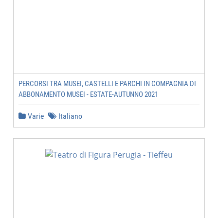
PERCORSI TRA MUSEI, CASTELLI E PARCHI IN COMPAGNIA DI
ABBONAMENTO MUSEI - ESTATE-AUTUNNO 2021
Varie
Italiano