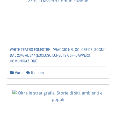
WHITE TEATRO EQUESTRE - "VIAGGIO NEL COLORE DEI SOGNI"
DAL 23/6 AL 3/7 (ESCLUSO LUNEDÌ 27/6) - DAVVERO
COMUNICAZIONE
Varie
Italiano