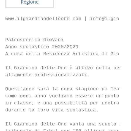
www.ilgiardinodelleore.com | info@ilgiardin
                                           
Palcoscenico Giovani

Anno scolastico 2020/2020

A cura della Residenza Artistica Il Giardin
Il Giardino delle Ore è attivo nella pedago
altamente professionalizzati.

Quest’anno sarà la nona stagione di Teatro 
come ogni anno vogliamo essere un punto di 
in classe; e una possibilità per centrare a
durante la loro vita scolastica.

Il Giardino delle Ore vanta una scuola indi