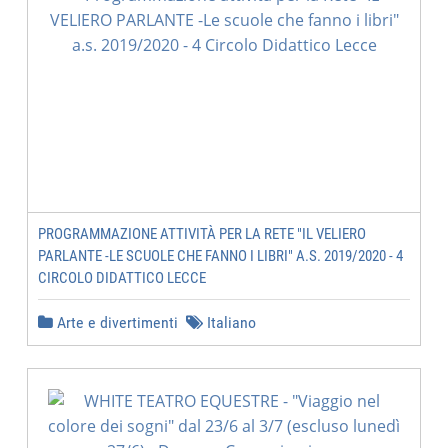
PROGRAMMAZIONE ATTIVITÀ PER LA RETE "IL VELIERO
PARLANTE -LE SCUOLE CHE FANNO I LIBRI" A.S. 2019/2020 - 4
CIRCOLO DIDATTICO LECCE
Arte e divertimenti
Italiano