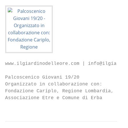
www.ilgiardinodelleore.com | info@ilgiardin
Palcoscenico Giovani 19/20

Organizzato in collaborazione con:

Fondazione Cariplo, Regione Lombardia,

Associazione Etre e Comune di Erba

                                           