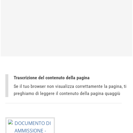
Trascrizione del contenuto della pagina
Se il tuo browser non visualizza correttamente la pagina, ti
preghiamo di leggere il contenuto della pagina quaggiù