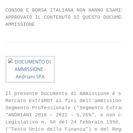
CONSOB E BORSA ITALIANA NON HANNO ESAMINATO
APPROVATO IL CONTENUTO DI QUESTO DOCUMENTO 
AMMISSIONE
Il presente Documento di Ammissione è stato
Mercato ExtraMOT ai fini dell’ammissione al
Segmento Professionale (“Segmento ExtraMOT 
“ANDRIANI 2018 – 2022 – 5,25%”, e non costi
Legislativo n. 58 del 24 febbraio 1998, com
(“Testo Unico della Finanza”) e del Regolam