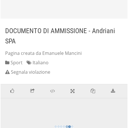
DOCUMENTO DI AMMISSIONE - Andriani
SPA
Pagina creata da Emanuele Mancini
Sport
Italiano
Segnala violazione