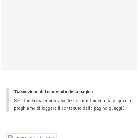
Trascrizione del contenuto della pagina
Se il tuo browser non visualizza correttamente la pagina, ti
preghiamo di leggere il contenuto della pagina quaggiù