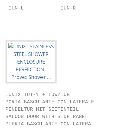
 IUN-L            IUN-R
IUNIX IUT-1 + IUW/IUB

PORTA BASCULANTE CON LATERALE

PENDELTÜR MIT SEITENTEIL

SALOON DOOR WITH SIDE PANEL

PUERTA BASCULANTE CON LATERAL
