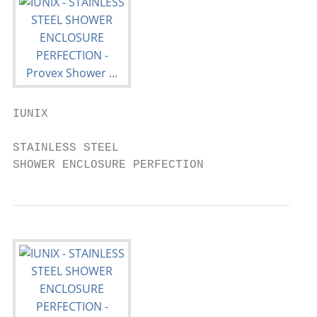
IUNIX

STAINLESS STEEL

SHOWER ENCLOSURE PERFECTION