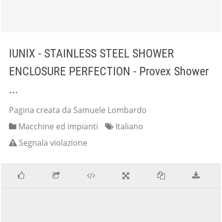
IUNIX - STAINLESS STEEL SHOWER
ENCLOSURE PERFECTION - Provex Shower
...
Pagina creata da Samuele Lombardo
Macchine ed impianti
Italiano
Segnala violazione