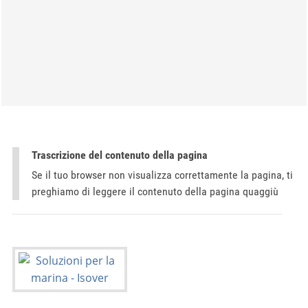
Trascrizione del contenuto della pagina
Se il tuo browser non visualizza correttamente la pagina, ti
preghiamo di leggere il contenuto della pagina quaggiù