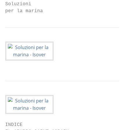
Soluzioni

per la marina
INDICE
