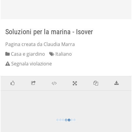
Soluzioni per la marina - Isover
Pagina creata da Claudia Marra
Casa e giardino
Italiano
Segnala violazione