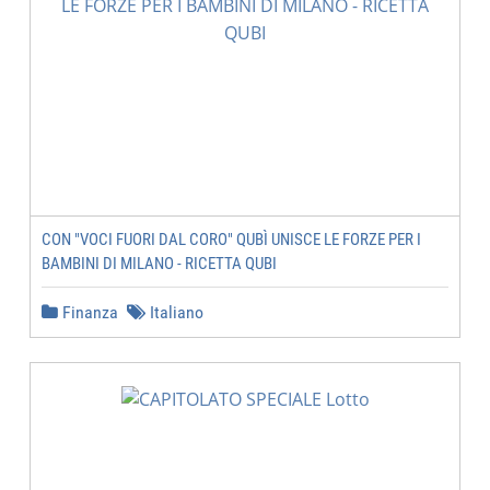
CON "VOCI FUORI DAL CORO" QUBÌ UNISCE LE FORZE PER I
BAMBINI DI MILANO - RICETTA QUBI
Finanza
Italiano