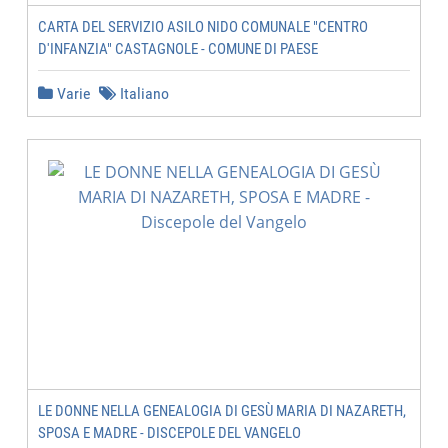
CARTA DEL SERVIZIO ASILO NIDO COMUNALE "CENTRO
D'INFANZIA" CASTAGNOLE - COMUNE DI PAESE
Varie
Italiano
LE DONNE NELLA GENEALOGIA DI GESÙ MARIA DI NAZARETH,
SPOSA E MADRE - DISCEPOLE DEL VANGELO