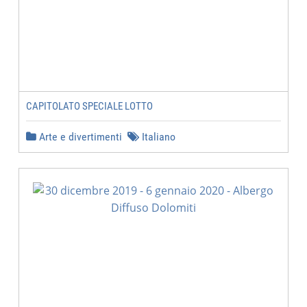
CAPITOLATO SPECIALE LOTTO
Arte e divertimenti
Italiano