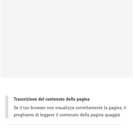
Trascrizione del contenuto della pagina
Se il tuo browser non visualizza correttamente la pagina, ti
preghiamo di leggere il contenuto della pagina quaggiù