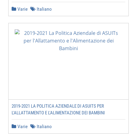
Varie
Italiano
2019-2021 LA POLITICA AZIENDALE DI ASUITS PER
L'ALLATTAMENTO E L'ALIMENTAZIONE DEI BAMBINI
Varie
Italiano