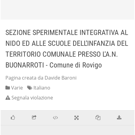
SEZIONE SPERIMENTALE INTEGRATIVA AL
NIDO ED ALLE SCUOLE DELL'INFANZIA DEL
TERRITORIO COMUNALE PRESSO L'A.N.
BUONARROTI - Comune di Rovigo
Pagina creata da Davide Baroni
Varie
Italiano
Segnala violazione