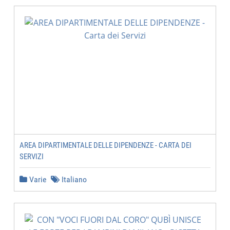
AREA DIPARTIMENTALE DELLE DIPENDENZE - CARTA DEI
SERVIZI
Varie
Italiano