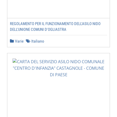
REGOLAMENTO PER IL FUNZIONAMENTO DELL'ASILO NIDO
DELL'UNIONE COMUNI D'OGLIASTRA
Varie
Italiano