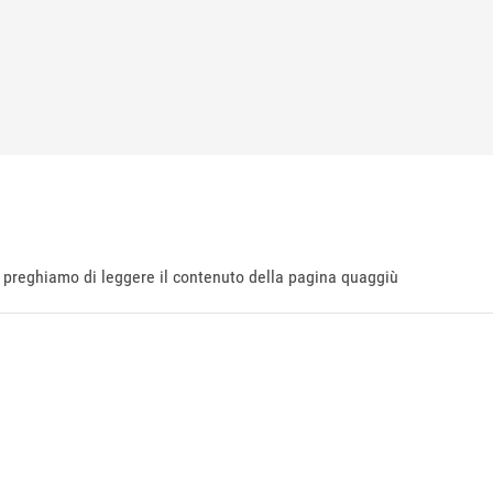
ti preghiamo di leggere il contenuto della pagina quaggiù