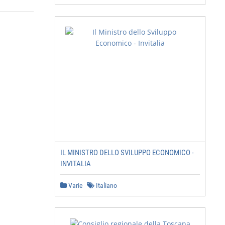
IL MINISTRO DELLO SVILUPPO ECONOMICO -
INVITALIA
Varie
Italiano