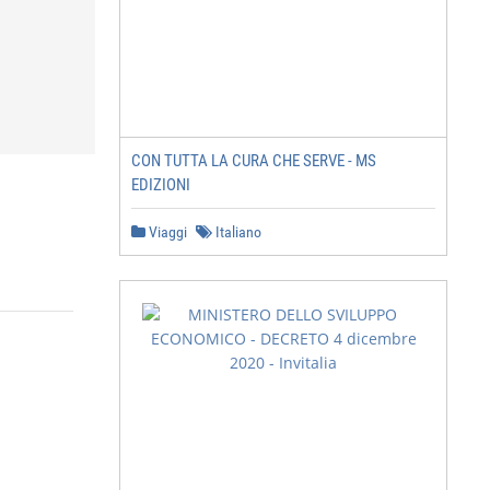
CON TUTTA LA CURA CHE SERVE - MS
EDIZIONI
Viaggi
Italiano