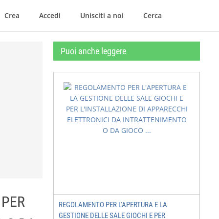
Crea
Accedi
Unisciti a noi
Cerca
Puoi anche leggere
 PER
REGOLAMENTO PER L'APERTURA E LA
GESTIONE DELLE SALE GIOCHI E PER