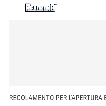
ReadkonG
REGOLAMENTO PER L'APERTURA E