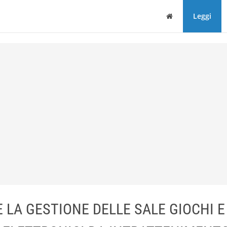
Home
Leggi
 LA GESTIONE DELLE SALE GIOCHI E