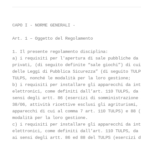
CAPO I - NORME GENERALI -

Art. 1 – Oggetto del Regolamento

1. Il presente regolamento disciplina:

a) i requisiti per l'apertura di sale pubbliche da 
privati, (di seguito definite “sale giochi”) di cui
delle Leggi di Pubblica Sicurezza” (di seguito TULP
TULPS, nonché le modalità per la loro gestione;

b) i requisiti per installare gli apparecchi da int
elettronici, come definiti dall’art. 110 TULPS, da 
sensi degli artt. 86 (esercizi di somministrazione 
38/06, attività ricettive esclusi gli agriturismi, 
apparecchi di cui al comma 7 art. 110 TULPS) e 88 (
modalità per la loro gestione.

c) i requisiti per installare gli apparecchi da int
elettronici, come definiti dall’art. 110 TULPS, da 
ai sensi degli artt. 86 ed 88 del TULPS (esercizi d