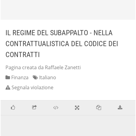
IL REGIME DEL SUBAPPALTO - NELLA
CONTRATTUALISTICA DEL CODICE DEI
CONTRATTI
Pagina creata da Raffaele Zanetti
Finanza
Italiano
Segnala violazione