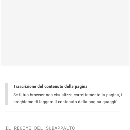
Trascrizione del contenuto della pagina
Se il tuo browser non visualizza correttamente la pagina, ti
preghiamo di leggere il contenuto della pagina quaggiù
IL REGIME DEL SUBAPPALTO
