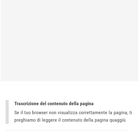
Trascrizione del contenuto della pagina
Se il tuo browser non visualizza correttamente la pagina, ti
preghiamo di leggere il contenuto della pagina quaggiù