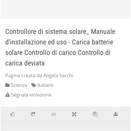
Controllore di sistema solare_ Manuale
d'installazione ed uso - Carica batterie
solare Controllo di carico Controllo di
carica deviata
Pagina creata da Angela Sacchi
Scienza
Italiano
Segnala violazione