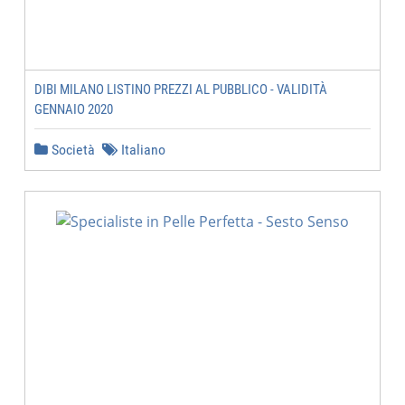
DIBI MILANO LISTINO PREZZI AL PUBBLICO - VALIDITÀ
GENNAIO 2020
Società
Italiano