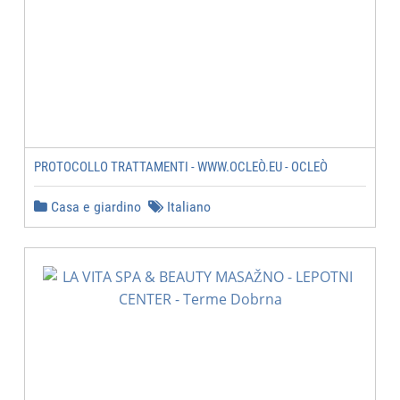
PROTOCOLLO TRATTAMENTI - WWW.OCLEÒ.EU - OCLEÒ
Casa e giardino
Italiano