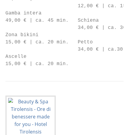
                        12,00 € | ca. 15 mi
Gamba intera

49,00 € | ca. 45 min.   Schiena

                        34,00 € | ca. 30 mi
Zona bikini

15,00 € | ca. 20 min.   Petto

                        34,00 € | ca.30 min
Ascelle

15,00 € | ca. 20 min.