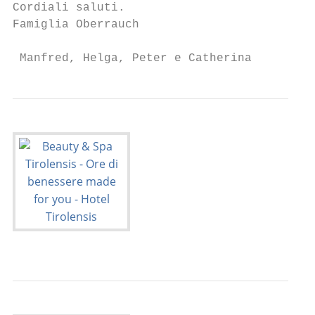
Cordiali saluti.

Famiglia Oberrauch

 Manfred, Helga, Peter e Catherina