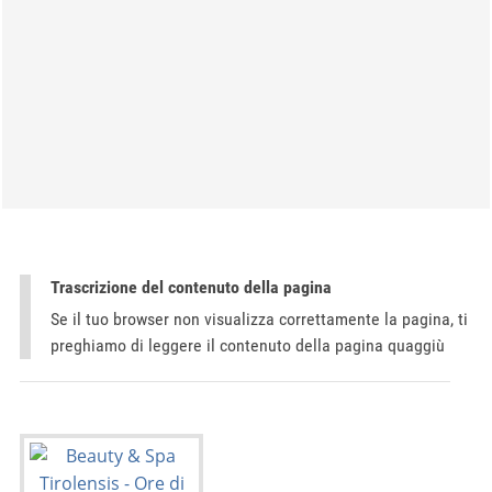
Trascrizione del contenuto della pagina
Se il tuo browser non visualizza correttamente la pagina, ti
preghiamo di leggere il contenuto della pagina quaggiù