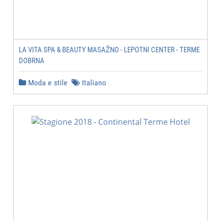
LA VITA SPA & BEAUTY MASAŽNO - LEPOTNI CENTER - TERME
DOBRNA
Moda e stile
Italiano