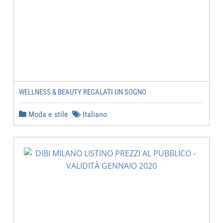
WELLNESS & BEAUTY REGALATI UN SOGNO
Moda e stile
Italiano