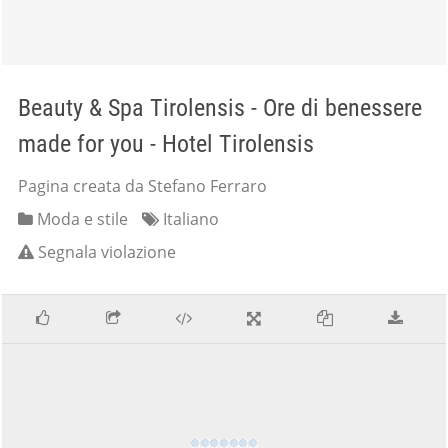
Beauty & Spa Tirolensis - Ore di benessere
made for you - Hotel Tirolensis
Pagina creata da Stefano Ferraro
Moda e stile
Italiano
Segnala violazione