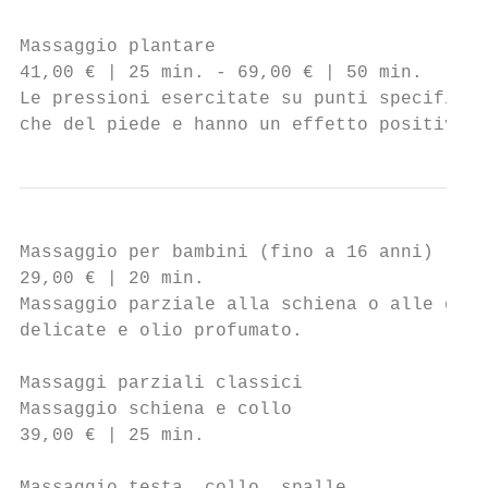
Massaggio plantare                         
41,00 € | 25 min. - 69,00 € | 50 min.      
Le pressioni esercitate su punti specifici 
che del piede e hanno un effetto positivo s
Massaggio per bambini (fino a 16 anni)

29,00 € | 20 min.

Massaggio parziale alla schiena o alle gamb
delicate e olio profumato.

Massaggi parziali classici

Massaggio schiena e collo

39,00 € | 25 min.
