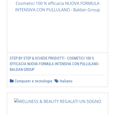
STEP BY STEP & SCHEDE PRODOTTI - COSMETICI 100 %
EFFICACIA NUOVA FORMULA INTENSIVA CON PULLULANO -
BALDAN GROUP
Computer e tecnologie
Italiano