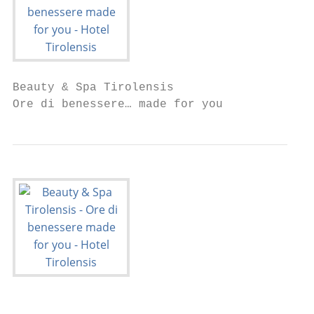
Beauty & Spa Tirolensis

Ore di benessere… made for you