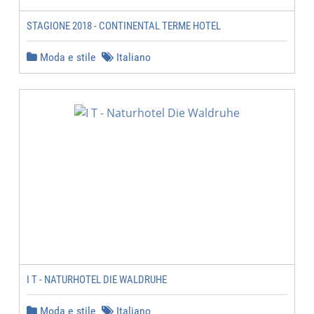
STAGIONE 2018 - CONTINENTAL TERME HOTEL
Moda e stile
Italiano
I T - NATURHOTEL DIE WALDRUHE
Moda e stile
Italiano