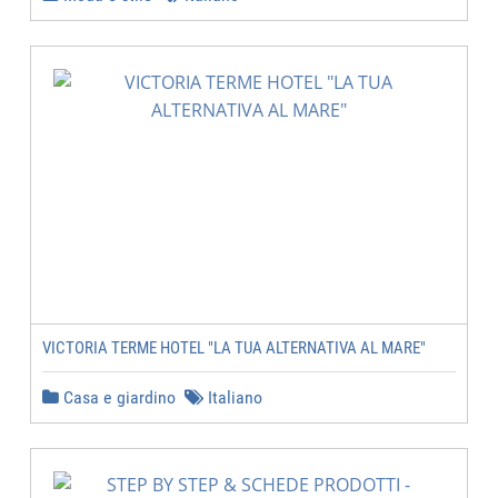
VICTORIA TERME HOTEL "LA TUA ALTERNATIVA AL MARE"
Casa e giardino
Italiano