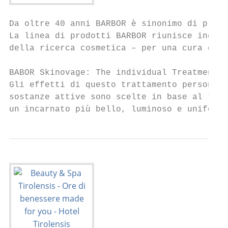
Da oltre 40 anni BARBOR è sinonimo di prodo
La linea di prodotti BARBOR riunisce ingred
della ricerca cosmetica – per una cura dell
BABOR Skinovage: The individual Treatment

Gli effetti di questo trattamento personali
sostanze attive sono scelte in base al tipo
un incarnato più bello, luminoso e uniforme