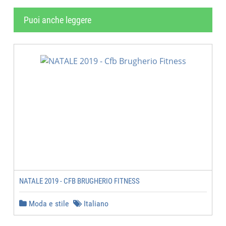
Puoi anche leggere
NATALE 2019 - CFB BRUGHERIO FITNESS
Moda e stile
Italiano