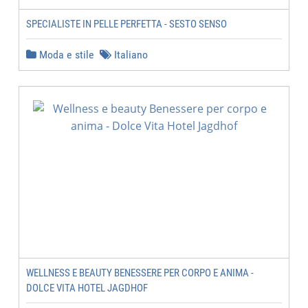
SPECIALISTE IN PELLE PERFETTA - SESTO SENSO
Moda e stile
Italiano
WELLNESS E BEAUTY BENESSERE PER CORPO E ANIMA -
DOLCE VITA HOTEL JAGDHOF