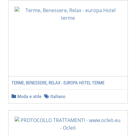
TERME, BENESSERE, RELAX - EUROPA HOTEL TERME
Moda e stile
Italiano