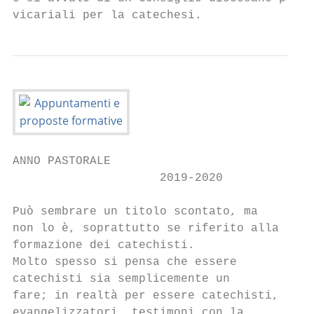
vicariali per la catechesi.
ANNO PASTORALE

                     2019-2020

Può sembrare un titolo scontato, ma

non lo è, soprattutto se riferito alla

formazione dei catechisti.

Molto spesso si pensa che essere

catechisti sia semplicemente un

fare; in realtà per essere catechisti,

evangelizzatori, testimoni con la
