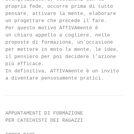
propria fede, occorre prima di tutto

pensare, attivare la mente, elaborare

un progettare che precede il fare.

Per questo motivo ATTIVAmente è

un chiaro appello a cogliere, nelle

proposte di formazione, un’occasione

per mettere in moto la mente, le idee,

il pensiero per poi decidere l’azione

più efficace.

In definitiva, ATTIVAmente è un invito

a diventare pensosamente pratici.
APPUNTAMENTI DI FORMAZIONE

PER CATECHISTI DEI RAGAZZI
