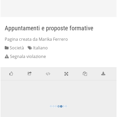
Appuntamenti e proposte formative
Pagina creata da Marika Ferrero
Società
Italiano
Segnala violazione