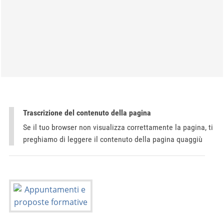
Trascrizione del contenuto della pagina
Se il tuo browser non visualizza correttamente la pagina, ti
preghiamo di leggere il contenuto della pagina quaggiù