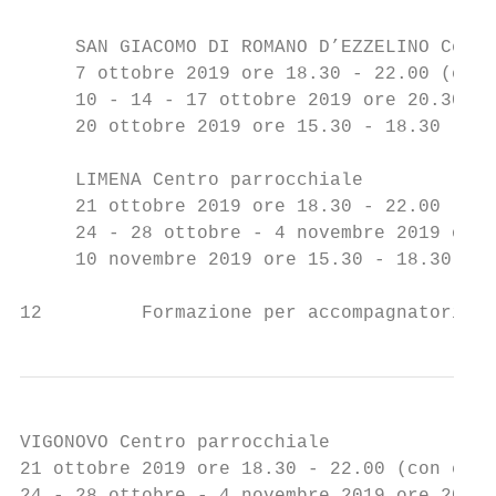
     SAN GIACOMO DI ROMANO D’EZZELINO Centr
     7 ottobre 2019 ore 18.30 - 22.00 (con 
     10 - 14 - 17 ottobre 2019 ore 20.30 - 
     20 ottobre 2019 ore 15.30 - 18.30

     LIMENA Centro parrocchiale

     21 ottobre 2019 ore 18.30 - 22.00 (con
     24 - 28 ottobre - 4 novembre 2019 ore 
     10 novembre 2019 ore 15.30 - 18.30

12         Formazione per accompagnatori de
VIGONOVO Centro parrocchiale

21 ottobre 2019 ore 18.30 - 22.00 (con cena