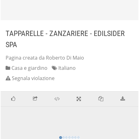
TAPPARELLE - ZANZARIERE - EDILSIDER
SPA
Pagina creata da Roberto Di Maio
Casa e giardino
Italiano
Segnala violazione