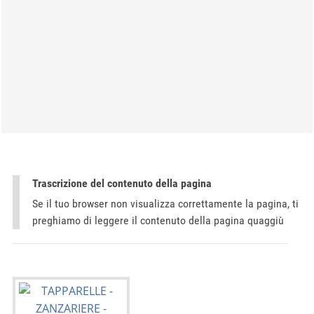
Trascrizione del contenuto della pagina
Se il tuo browser non visualizza correttamente la pagina, ti
preghiamo di leggere il contenuto della pagina quaggiù