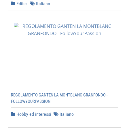
Edifici
Italiano
REGOLAMENTO GANTEN LA MONTBLANC GRANFONDO -
FOLLOWYOURPASSION
Hobby ed interessi
Italiano