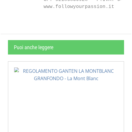
             www.followyourpassion.it      
Puoi anche leggere