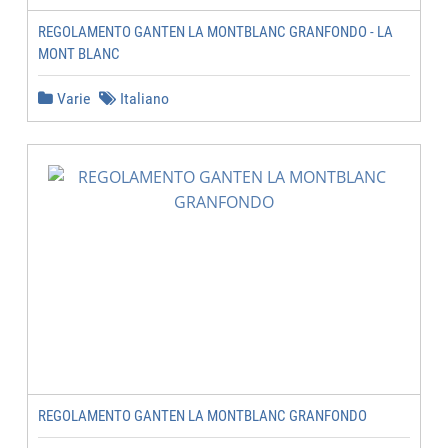
REGOLAMENTO GANTEN LA MONTBLANC GRANFONDO - LA
MONT BLANC
Varie
Italiano
REGOLAMENTO GANTEN LA MONTBLANC GRANFONDO