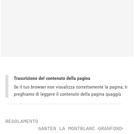
Trascrizione del contenuto della pagina
Se il tuo browser non visualizza correttamente la pagina, ti
preghiamo di leggere il contenuto della pagina quaggiù
REGOLAMENTO

           GANTEN LA MONTBLANC GRANFONDO
