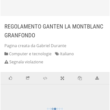
REGOLAMENTO GANTEN LA MONTBLANC
GRANFONDO
Pagina creata da Gabriel Durante
Computer e tecnologie
Italiano
Segnala violazione