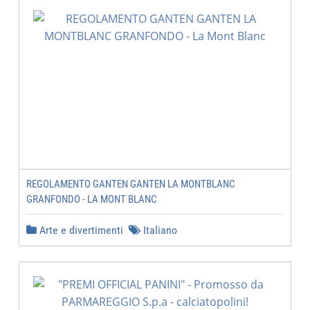
REGOLAMENTO GANTEN GANTEN LA MONTBLANC
GRANFONDO - LA MONT BLANC
Arte e divertimenti
Italiano