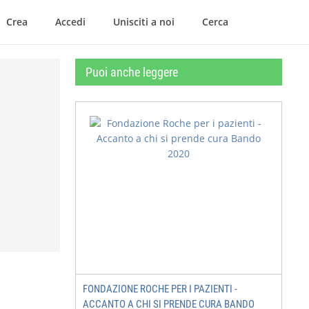
Crea
Accedi
Unisciti a noi
Cerca
Puoi anche leggere
FONDAZIONE ROCHE PER I PAZIENTI -
ACCANTO A CHI SI PRENDE CURA BANDO