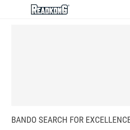
ReadkonG
BANDO SEARCH FOR EXCELLENCE 