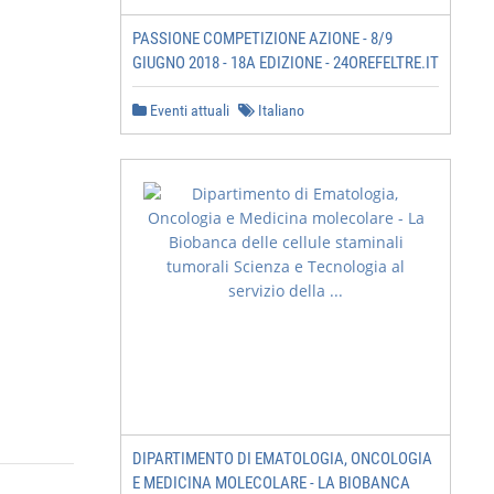
PASSIONE COMPETIZIONE AZIONE - 8/9
GIUGNO 2018 - 18A EDIZIONE - 24OREFELTRE.IT
Eventi attuali
Italiano
DIPARTIMENTO DI EMATOLOGIA, ONCOLOGIA
E MEDICINA MOLECOLARE - LA BIOBANCA