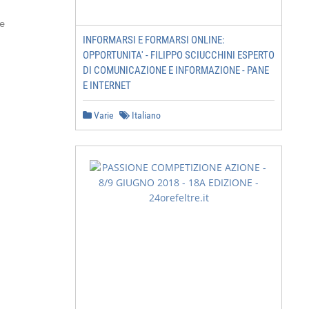


INFORMARSI E FORMARSI ONLINE:
OPPORTUNITA' - FILIPPO SCIUCCHINI ESPERTO
DI COMUNICAZIONE E INFORMAZIONE - PANE
E INTERNET
Varie
Italiano