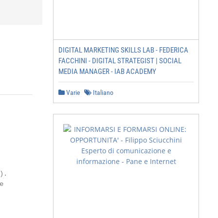
DIGITAL MARKETING SKILLS LAB - FEDERICA
FACCHINI - DIGITAL STRATEGIST | SOCIAL
MEDIA MANAGER - IAB ACADEMY
Varie
Italiano
.


