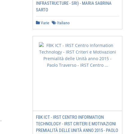
INFRASTRUCTURE - SRI) - MARIA SABRINA
SARTO
Varie
Italiano
FBK ICT - IRST CENTRO INFORMATION


TECHNOLOGY - IRST CRITERI E MOTIVAZIONI
PREMIALITÀ DELLE UNITÀ ANNO 2015 - PAOLO