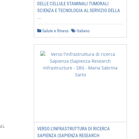
DELLE CELLULE STAMINALI TUMORALI
SCIENZA E TECNOLOGIA AL SERVIZIO DELLA
...
Salute e fitness
Italiano
i

VERSO L'INFRASTRUTTURA DI RICERCA
SAPIENZA (SAPIENZA RESEARCH